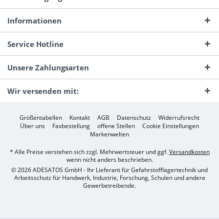
Informationen
Service Hotline
Unsere Zahlungsarten
Wir versenden mit:
Größentabellen
Kontakt
AGB
Datenschutz
Widerrufsrecht
Über uns
Faxbestellung
offene Stellen
Cookie Einstellungen
Markenwelten
* Alle Preise verstehen sich zzgl. Mehrwertsteuer und ggf.
Versandkosten
wenn nicht anders beschrieben.
© 2026 ADESATOS GmbH - Ihr Lieferant für Gefahrstofflagertechnik und
Arbeitsschutz für Handwerk, Industrie, Forschung, Schulen und andere
Gewerbetreibende.