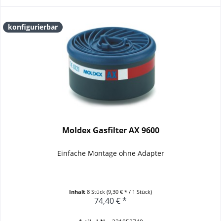
konfigurierbar
Moldex Gasfilter AX 9600
Einfache Montage ohne Adapter
Inhalt
8 Stück
(9,30 € * / 1 Stück)
74,40 € *