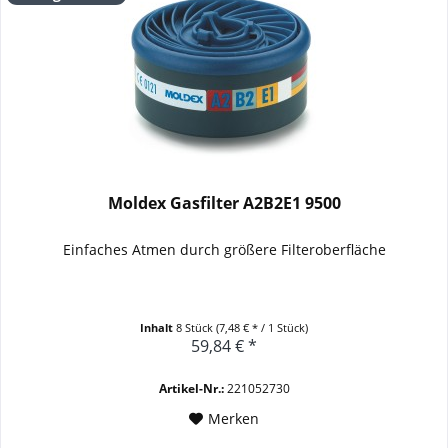
Moldex Gasfilter A2B2E1 9500
Einfaches Atmen durch größere Filteroberfläche
Inhalt
8 Stück
(7,48 € * / 1 Stück)
59,84 € *
Artikel-Nr.:
221052730
Merken