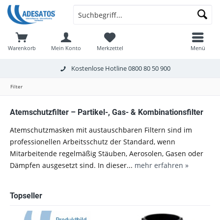
Warenkorb
Mein Konto
Merkzettel
Menü
Kostenlose Hotline
0800 80 50 900
Filter
Atemschutzfilter – Partikel-, Gas- & Kombinationsfilter
Atemschutzmasken mit austauschbaren Filtern sind im
professionellen Arbeitsschutz der Standard, wenn
Mitarbeitende regelmäßig Stäuben, Aerosolen, Gasen oder
Dämpfen ausgesetzt sind. In dieser...
mehr erfahren »
Topseller