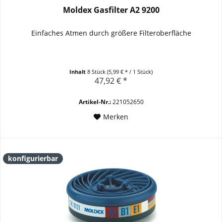
Moldex Gasfilter A2 9200
Einfaches Atmen durch größere Filteroberfläche
Inhalt
8 Stück
(5,99 € * / 1 Stück)
47,92 € *
Artikel-Nr.:
221052650
Merken
konfigurierbar