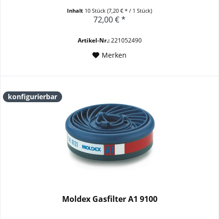
Inhalt
10 Stück
(7,20 € * / 1 Stück)
72,00 € *
Artikel-Nr.:
221052490
Merken
konfigurierbar
Moldex Gasfilter A1 9100