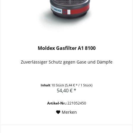
Moldex Gasfilter A1 8100
Zuverlässiger Schutz gegen Gase und Dämpfe
Inhalt
10 Stück
(5,44 € * / 1 Stück)
54,40 € *
Artikel-Nr.:
221052450
Merken