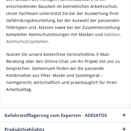
entscheidender Baustein im betrieblichen Arbeitsschutz.
Unser Fachteam unterstützt Sie bei der Auswertung Ihrer
Gefährdungsbeurteilung, bei der Auswahl der passenden
Filtertypen und -klassen sowie bei der Zusammenstellung
kompletter Atemschutzlösungen mit Masken und
Gebläse-
Atemschutzsystemen
.
Nutzen Sie unsere kostenfreie Servicehotline, E-Mail-
Beratung oder den Online-Chat, um Ihr Projekt mit uns zu
besprechen. Gemeinsam finden wir die passende
Kombination aus Filter, Maske und Systemgerät –
normgerecht, wirtschaftlich und praxistauglich für Ihren
Arbeitsalltag.
Gefahrstofflagerung vom Experten - ADESATOS
Produkthighlights