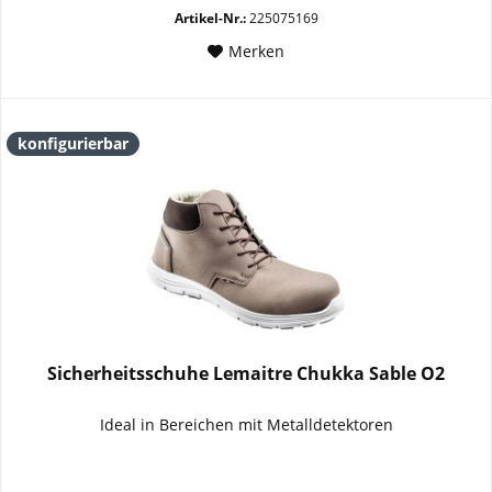
Artikel-Nr.:
225075169
Merken
konfigurierbar
Sicherheitsschuhe Lemaitre Chukka Sable O2
Ideal in Bereichen mit Metalldetektoren