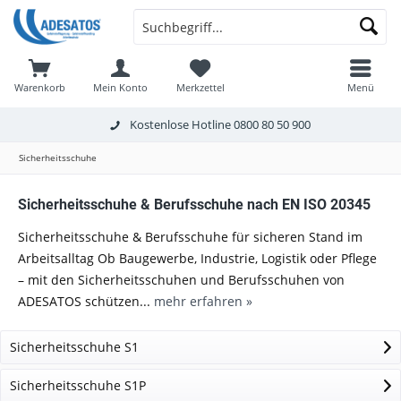
Warenkorb
Mein Konto
Merkzettel
Menü
Kostenlose Hotline
0800 80 50 900
Sicherheitsschuhe
Sicherheitsschuhe & Berufsschuhe nach EN ISO 20345
Sicherheitsschuhe & Berufsschuhe für sicheren Stand im
Arbeitsalltag Ob Baugewerbe, Industrie, Logistik oder Pflege
– mit den Sicherheitsschuhen und Berufsschuhen von
ADESATOS schützen...
mehr erfahren »
Sicherheitsschuhe S1
Sicherheitsschuhe S1P