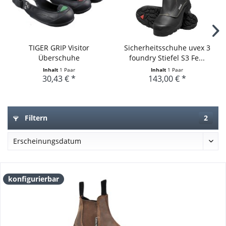
TIGER GRIP Visitor
Sicherheitsschuhe uvex 3
Überschuhe
foundry Stiefel S3 Fe...
Inhalt
1 Paar
Inhalt
1 Paar
30,43 € *
143,00 € *
Filtern
2
konfigurierbar