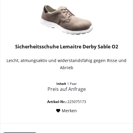
Sicherheitsschuhe Lemaitre Derby Sable O2
Leicht, atmungsaktiv und widerstandsfähig gegen Risse und
Abrieb
Inhalt
1 Paar
Preis auf Anfrage
Artikel-Nr.:
225075173
Merken