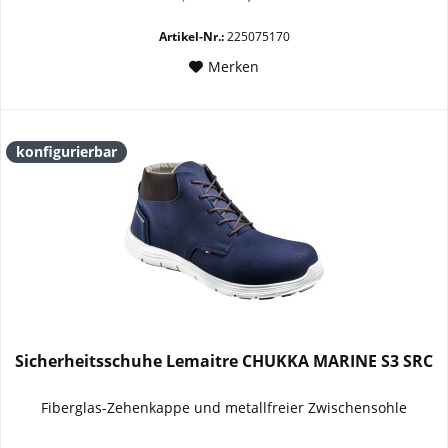
Artikel-Nr.:
225075170
Merken
konfigurierbar
Sicherheitsschuhe Lemaitre CHUKKA MARINE S3 SRC
Fiberglas-Zehenkappe und metallfreier Zwischensohle