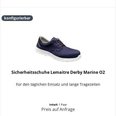
konfigurierbar
Sicherheitsschuhe Lemaitre Derby Marine O2
Für den täglichen Einsatz und lange Tragezeiten
Inhalt
1 Paar
Preis auf Anfrage