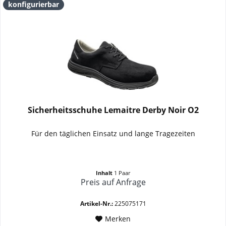
konfigurierbar
Sicherheitsschuhe Lemaitre Derby Noir O2
Für den täglichen Einsatz und lange Tragezeiten
Inhalt
1 Paar
Preis auf Anfrage
Artikel-Nr.:
225075171
Merken