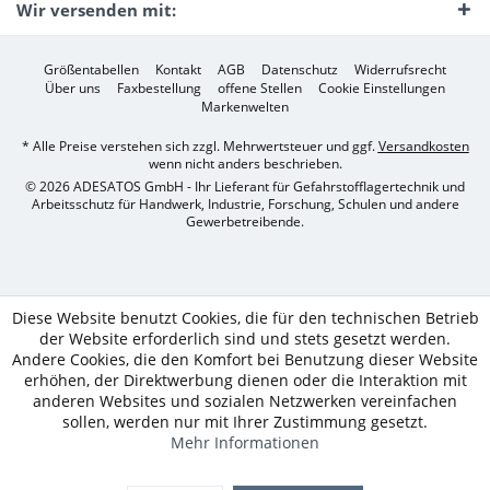
Wir versenden mit:
Größentabellen
Kontakt
AGB
Datenschutz
Widerrufsrecht
Über uns
Faxbestellung
offene Stellen
Cookie Einstellungen
Markenwelten
* Alle Preise verstehen sich zzgl. Mehrwertsteuer und ggf.
Versandkosten
wenn nicht anders beschrieben.
© 2026 ADESATOS GmbH - Ihr Lieferant für Gefahrstofflagertechnik und
Arbeitsschutz für Handwerk, Industrie, Forschung, Schulen und andere
Gewerbetreibende.
Diese Website benutzt Cookies, die für den technischen Betrieb
der Website erforderlich sind und stets gesetzt werden.
Andere Cookies, die den Komfort bei Benutzung dieser Website
erhöhen, der Direktwerbung dienen oder die Interaktion mit
anderen Websites und sozialen Netzwerken vereinfachen
sollen, werden nur mit Ihrer Zustimmung gesetzt.
Mehr Informationen