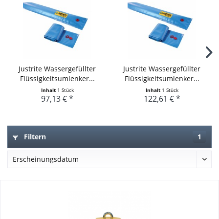
Justrite Wassergefüllter
Justrite Wassergefüllter
Flüssigkeitsumlenker...
Flüssigkeitsumlenker...
Inhalt
1 Stück
Inhalt
1 Stück
97,13 € *
122,61 € *
Filtern
1