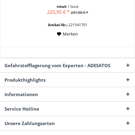
Inhalt
1 Stück
220,95 € *
231,50 € *
Artikel-Nr.:
221541701
Merken
Gefahrstofflagerung vom Experten - ADESATOS
Produkthighlights
Informationen
Service Hotline
Unsere Zahlungsarten