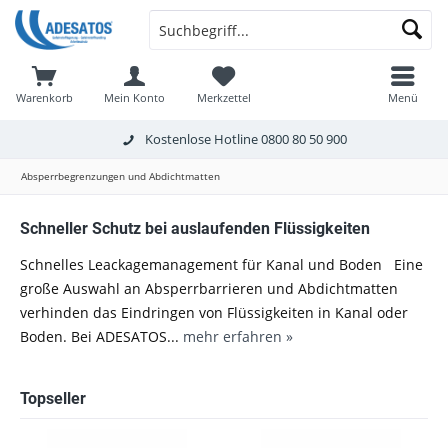
Warenkorb
Mein Konto
Merkzettel
Menü
Kostenlose Hotline
0800 80 50 900
Absperrbegrenzungen und Abdichtmatten
Schneller Schutz bei auslaufenden Flüssigkeiten
Schnelles Leackagemanagement für Kanal und Boden Eine
große Auswahl an Absperrbarrieren und Abdichtmatten
verhinden das Eindringen von Flüssigkeiten in Kanal oder
Boden. Bei ADESATOS...
mehr erfahren »
Topseller