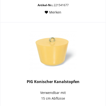
Artikel-Nr.:
221541677
Merken
PIG Konischer Kanalstopfen
Verwendbar mit
15 cm Abflüsse