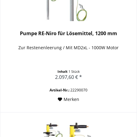
Pumpe RE-Niro für Lösemittel, 1200 mm
Zur Restenenleerung / Mit MD2xL - 1000W Motor
Inhalt
1 Stück
2.097,60 € *
Artikel-Nr.:
22290070
Merken