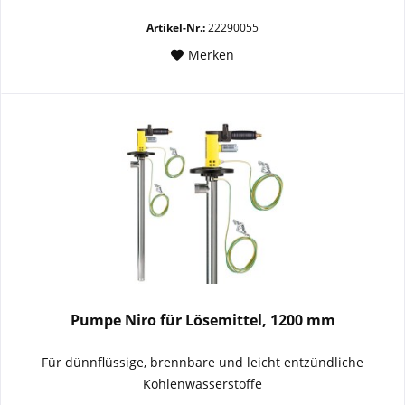
Artikel-Nr.:
22290055
Merken
Pumpe Niro für Lösemittel, 1200 mm
Für
dünnflüssige, brennbare und leicht entzündliche
Kohlenwasserstoffe