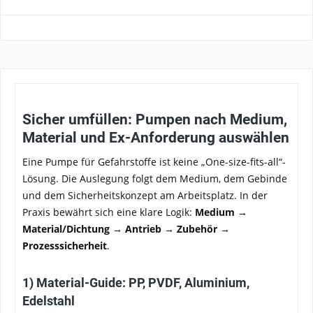
Sicher umfüllen: Pumpen nach Medium,
Material und Ex-Anforderung auswählen
Eine Pumpe für Gefahrstoffe ist keine „One-size-fits-all“-
Lösung. Die Auslegung folgt dem Medium, dem Gebinde
und dem Sicherheitskonzept am Arbeitsplatz. In der
Praxis bewährt sich eine klare Logik:
Medium →
Material/Dichtung → Antrieb → Zubehör →
Prozesssicherheit
.
1) Material-Guide: PP, PVDF, Aluminium,
Edelstahl