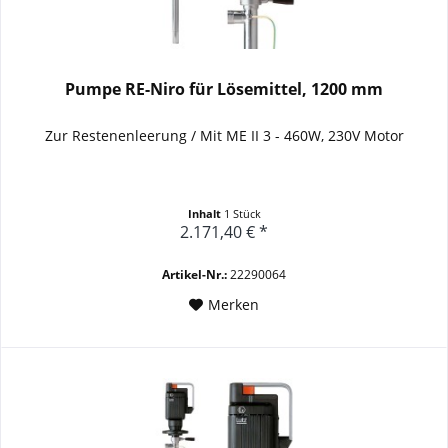
Pumpe RE-Niro für Lösemittel, 1200 mm
Zur Restenenleerung / Mit ME II 3 - 460W, 230V Motor
Inhalt
1 Stück
2.171,40 € *
Artikel-Nr.:
22290064
Merken