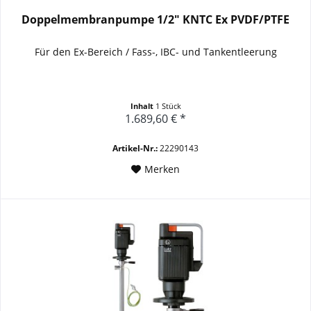
Doppelmembranpumpe 1/2" KNTC Ex PVDF/PTFE
Für den Ex-Bereich /
Fass-, IBC- und Tankentleerung
Inhalt
1 Stück
1.689,60 € *
Artikel-Nr.:
22290143
Merken