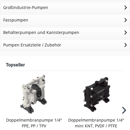
Großindustrie-Pumpen
Fasspumpen
Behälterpumpen und Kanisterpumpen
Pumpen Ersatzteile / Zubehör
Topseller
Doppelmembranpumpe 1/4"
Doppelmembranpumpe 1/4"
PPE, PP / TPV
mini KNT, PVDF / PTFE