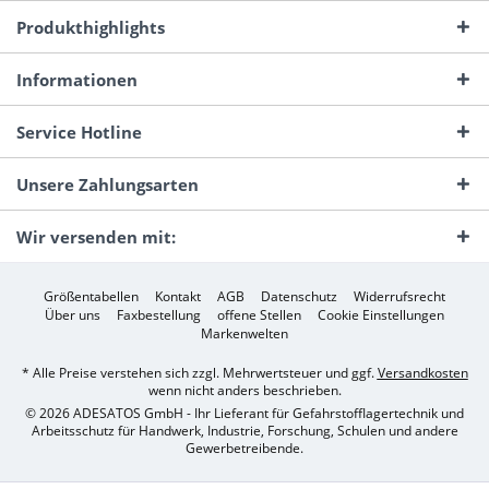
Produkthighlights
Informationen
Service Hotline
Unsere Zahlungsarten
Wir versenden mit:
Größentabellen
Kontakt
AGB
Datenschutz
Widerrufsrecht
Über uns
Faxbestellung
offene Stellen
Cookie Einstellungen
Markenwelten
* Alle Preise verstehen sich zzgl. Mehrwertsteuer und ggf.
Versandkosten
wenn nicht anders beschrieben.
© 2026 ADESATOS GmbH - Ihr Lieferant für Gefahrstofflagertechnik und
Arbeitsschutz für Handwerk, Industrie, Forschung, Schulen und andere
Gewerbetreibende.