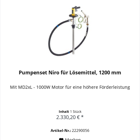
Pumpenset Niro für Lösemittel, 1200 mm
Mit MD2xL - 1000W Motor für eine höhere Förderleistung
Inhalt
1 Stück
2.330,20 € *
Artikel-Nr.:
22290056
Merken