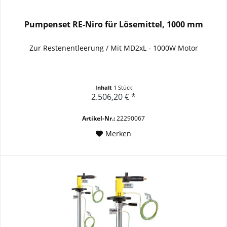
Pumpenset RE-Niro für Lösemittel, 1000 mm
Zur Restenentleerung /
Mit MD2xL - 1000W Motor
Inhalt
1 Stück
2.506,20 € *
Artikel-Nr.:
22290067
Merken