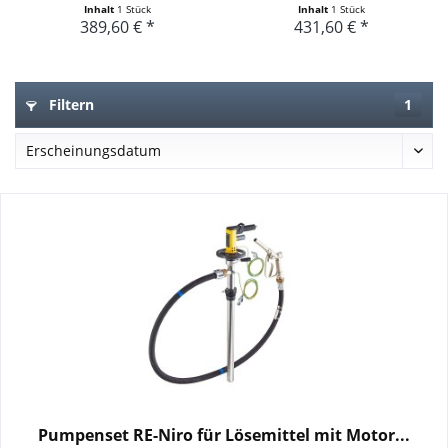
Inhalt
1 Stück
Inhalt
1 Stück
389,60 € *
431,60 € *
Filtern
1
Pumpenset RE-Niro für Lösemittel mit Motor...