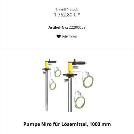
Inhalt
1 Stück
1.762,80 € *
Artikel-Nr.:
22290058
Merken
Pumpe Niro für Lösemittel, 1000 mm