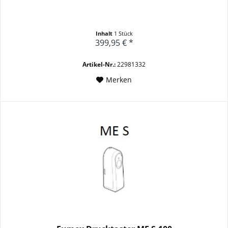
Inhalt
1 Stück
399,95 € *
Artikel-Nr.:
22981332
Merken