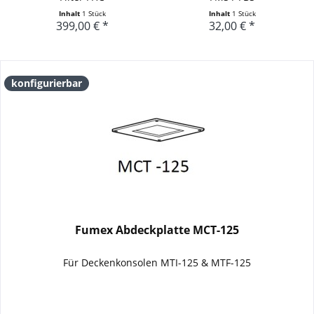
Inhalt
1 Stück
Inhalt
1 Stück
399,00 € *
32,00 € *
konfigurierbar
Fumex Abdeckplatte MCT-125
Für Deckenkonsolen MTI-125 & MTF-125