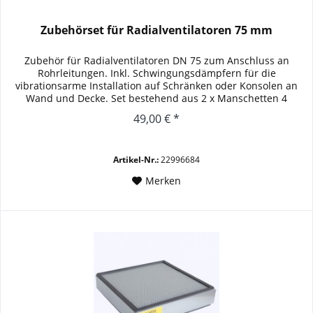
Zubehörset für Radialventilatoren 75 mm
Zubehör für Radialventilatoren DN 75 zum Anschluss an
Rohrleitungen. Inkl. Schwingungsdämpfern für die
vibrationsarme Installation auf Schränken oder Konsolen an
Wand und Decke. Set bestehend aus 2 x Manschetten 4
x Spannbändern 4 x...
49,00 € *
Artikel-Nr.:
22996684
Merken