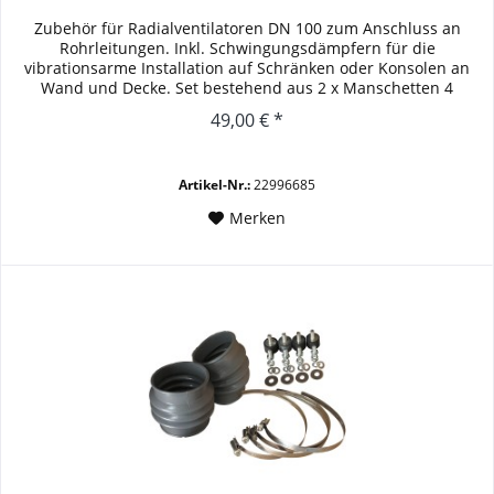
Zubehör für Radialventilatoren DN 100 zum Anschluss an
Rohrleitungen. Inkl. Schwingungsdämpfern für die
vibrationsarme Installation auf Schränken oder Konsolen an
Wand und Decke. Set bestehend aus 2 x Manschetten 4
x Spannbändern 4 x...
49,00 € *
Artikel-Nr.:
22996685
Merken