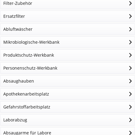
Filter-Zubehör
Ersatzfilter
Abluftwäscher
Mikrobiologische-Werkbank
Produktschutz-Werkbank
Personenschutz-Werkbank
Absaughauben
Apothekenarbeitsplatz
Gefahrstoffarbeitsplatz
Laborabzug
Absaugarme für Labore