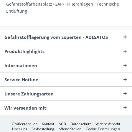
Gefahrstoffarbeitsplatz (GAP)
·
Filteranlagen
·
Technische
Entlüftung
Gefahrstofflagerung vom Experten - ADESATOS
Produkthighlights
Informationen
Service Hotline
Unsere Zahlungsarten
Wir versenden mit:
Größentabellen
Kontakt
AGB
Datenschutz
Widerrufsrecht
Über uns
Faxbestellung
offene Stellen
Cookie Einstellungen