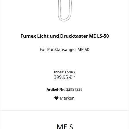
Fumex Licht und Drucktaster ME LS-50
Für Punktabsauger ME 50
Inhalt
1 Stück
399,95 € *
Artikel-Nr.:
22981329
Merken