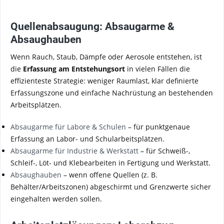
Quellenabsaugung: Absaugarme &
Absaughauben
Wenn Rauch, Staub, Dämpfe oder Aerosole entstehen, ist
die
Erfassung am Entstehungsort
in vielen Fällen die
effizienteste Strategie: weniger Raumlast, klar definierte
Erfassungszone und einfache Nachrüstung an bestehenden
Arbeitsplätzen.
Absaugarme für Labore & Schulen
– für punktgenaue
Erfassung an Labor- und Schularbeitsplätzen.
Absaugarme für Industrie & Werkstatt
– für Schweiß-,
Schleif-, Löt- und Klebearbeiten in Fertigung und Werkstatt.
Absaughauben
– wenn offene Quellen (z. B.
Behälter/Arbeitszonen) abgeschirmt und Grenzwerte sicher
eingehalten werden sollen.