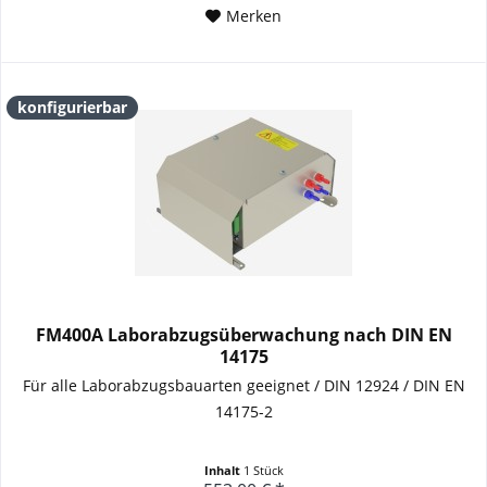
Merken
konfigurierbar
FM400A Laborabzugsüberwachung nach DIN EN
14175
Für alle Laborabzugsbauarten geeignet / DIN 12924 / DIN EN
14175-2
Inhalt
1 Stück