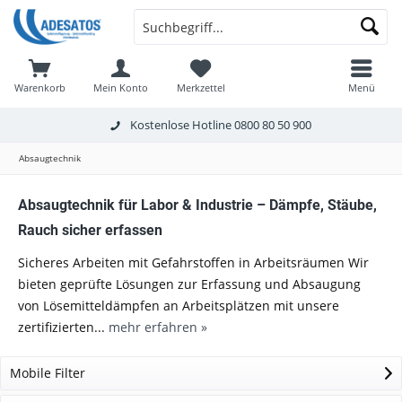
Warenkorb
Mein Konto
Merkzettel
Menü
Kostenlose Hotline
0800 80 50 900
Absaugtechnik
Absaugtechnik für Labor & Industrie – Dämpfe, Stäube,
Rauch sicher erfassen
Sicheres Arbeiten mit Gefahrstoffen in Arbeitsräumen Wir
bieten geprüfte Lösungen zur Erfassung und Absaugung
von Lösemitteldämpfen an Arbeitsplätzen mit unsere
zertifizierten...
mehr erfahren »
Mobile Filter