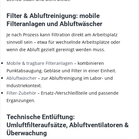
Filter & Abluftreinigung: mobile
Filteranlagen und Abluftwäscher
Je nach Prozess kann Filtration direkt am Arbeitsplatz
sinnvoll sein – etwa für wechselnde Arbeitsplätze oder
wenn die Abluft gezielt gereinigt werden muss.
Mobile & tragbare Filteranlagen
– kombinieren
Punktabsaugung, Gebläse und Filter in einer Einheit.
Abluftwäscher
– zur Abluftreinigung im Labor- und
Industriekontext.
Filter-Zubehör
– Ersatz-/Verschleißteile und passende
Ergänzungen.
Technische Entlüftung:
Umluftfilteraufsätze, Abluftventilatoren &
Überwachung