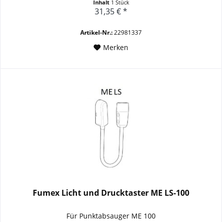
Inhalt
1 Stück
31,35 € *
Artikel-Nr.:
22981337
Merken
Fumex Licht und Drucktaster ME LS-100
Für Punktabsauger ME 100