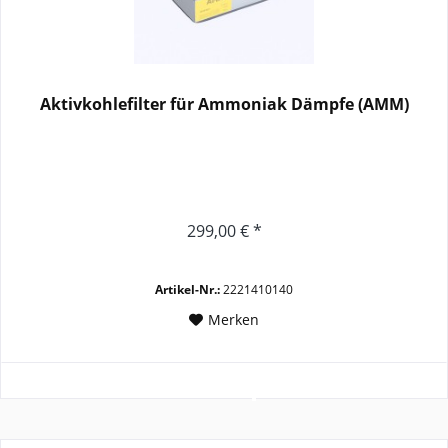
Aktivkohlefilter für Ammoniak Dämpfe (AMM)
299,00 € *
Artikel-Nr.:
2221410140
Merken