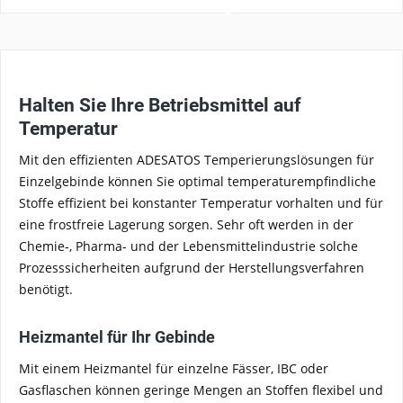
Halten Sie Ihre Betriebsmittel auf
Temperatur
Mit den effizienten ADESATOS Temperierungslösungen für
Einzelgebinde können Sie optimal temperaturempfindliche
Stoffe effizient bei konstanter Temperatur vorhalten und für
eine frostfreie Lagerung sorgen. Sehr oft werden in der
Chemie-, Pharma- und der Lebensmittelindustrie solche
Prozesssicherheiten aufgrund der Herstellungsverfahren
benötigt.
Heizmantel für Ihr Gebinde
Mit einem Heizmantel für einzelne Fässer, IBC oder
Gasflaschen können geringe Mengen an Stoffen flexibel und