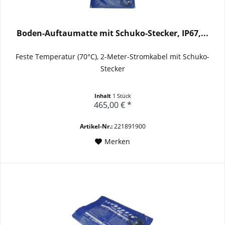
Boden-Auftaumatte mit Schuko-Stecker, IP67,...
Feste Temperatur (70°C), 2-Meter-Stromkabel mit Schuko-
Stecker
Inhalt
1 Stück
465,00 € *
Artikel-Nr.:
221891900
Merken