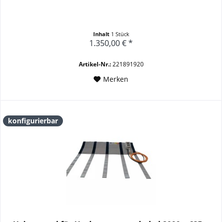
Inhalt
1 Stück
1.350,00 € *
Artikel-Nr.:
221891920
Merken
konfigurierbar