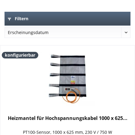
Filtern
konfigurierbar
Heizmantel für Hochspannungskabel 1000 x 625...
PT100-Sensor, 1000 x 625 mm, 230 V / 750 W