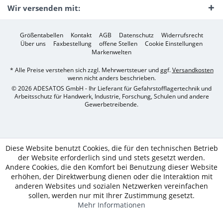
Wir versenden mit:
Größentabellen
Kontakt
AGB
Datenschutz
Widerrufsrecht
Über uns
Faxbestellung
offene Stellen
Cookie Einstellungen
Markenwelten
* Alle Preise verstehen sich zzgl. Mehrwertsteuer und ggf.
Versandkosten
wenn nicht anders beschrieben.
© 2026 ADESATOS GmbH - Ihr Lieferant für Gefahrstofflagertechnik und
Arbeitsschutz für Handwerk, Industrie, Forschung, Schulen und andere
Gewerbetreibende.
Diese Website benutzt Cookies, die für den technischen Betrieb
der Website erforderlich sind und stets gesetzt werden.
Andere Cookies, die den Komfort bei Benutzung dieser Website
erhöhen, der Direktwerbung dienen oder die Interaktion mit
anderen Websites und sozialen Netzwerken vereinfachen
sollen, werden nur mit Ihrer Zustimmung gesetzt.
Mehr Informationen