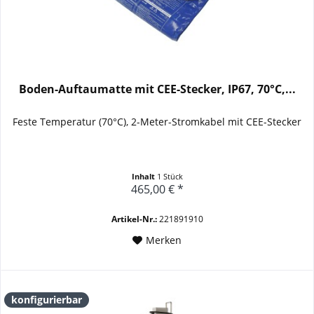
Boden-Auftaumatte mit CEE-Stecker, IP67, 70°C,...
Feste Temperatur (70°C), 2-Meter-Stromkabel mit CEE-Stecker
Inhalt
1 Stück
465,00 € *
Artikel-Nr.:
221891910
Merken
konfigurierbar