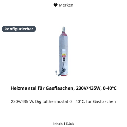
Merken
konfigurierbar
Heizmantel für Gasflaschen, 230V/435W, 0-40ºC
230V/435 W, Digitalthermostat 0 - 40°C, für Gasflaschen
Inhalt
1 Stück