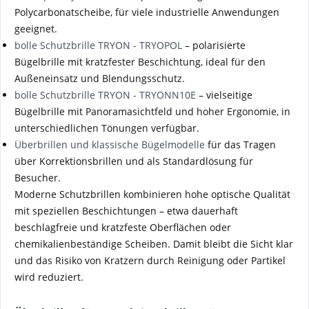
Polycarbonatscheibe, für viele industrielle Anwendungen
geeignet.
bolle Schutzbrille TRYON - TRYOPOL
– polarisierte
Bügelbrille mit kratzfester Beschichtung, ideal für den
Außeneinsatz und Blendungsschutz.
bolle Schutzbrille TRYON - TRYONN10E
– vielseitige
Bügelbrille mit Panoramasichtfeld und hoher Ergonomie, in
unterschiedlichen Tönungen verfügbar.
Überbrillen und klassische Bügelmodelle
für das Tragen
über Korrektionsbrillen und als Standardlösung für
Besucher.
Moderne Schutzbrillen kombinieren hohe optische Qualität
mit speziellen Beschichtungen – etwa dauerhaft
beschlagfreie und kratzfeste Oberflächen oder
chemikalienbeständige Scheiben. Damit bleibt die Sicht klar
und das Risiko von Kratzern durch Reinigung oder Partikel
wird reduziert.