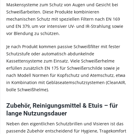
Maskensysteme zum Schutz von Augen und Gesicht bei
Schweißarbeiten. Diese Produkte kombinieren
mechanischen Schutz mit speziellen Filtern nach EN 169
und EN 379, um vor intensiver UV- und IR-Strahlung sowie
vor Blendung zu schützen.
Je nach Produkt kommen passive Schweißfilter mit fester
Schutzstufe oder automatisch abdunkelnde
Kassettensysteme zum Einsatz. Viele Schweißerhelme
erfüllen zusätzlich EN 175 für Schweißerschilde sowie je
nach Modell Normen für Kopfschutz und Atemschutz, etwa
in Kombination mit Gebläseatemschutzsystemen (CleanAIR,
bolle Schweißhelme).
Zubehör, Reinigungsmittel & Etuis – für
lange Nutzungsdauer
Neben den eigentlichen Schutzbrillen und Visieren ist das
passende Zubehör entscheidend für Hygiene, Tragekomfort