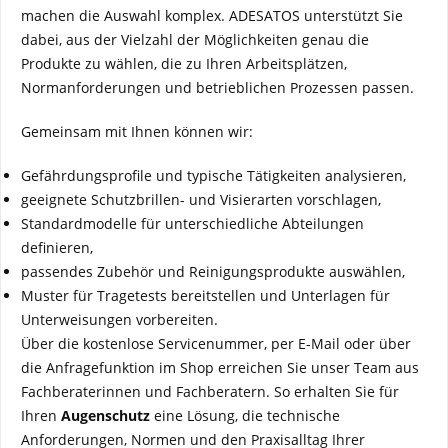
machen die Auswahl komplex. ADESATOS unterstützt Sie
dabei, aus der Vielzahl der Möglichkeiten genau die
Produkte zu wählen, die zu Ihren Arbeitsplätzen,
Normanforderungen und betrieblichen Prozessen passen.
Gemeinsam mit Ihnen können wir:
Gefährdungsprofile und typische Tätigkeiten analysieren,
geeignete Schutzbrillen- und Visierarten vorschlagen,
Standardmodelle für unterschiedliche Abteilungen
definieren,
passendes Zubehör und Reinigungsprodukte auswählen,
Muster für Tragetests bereitstellen und Unterlagen für
Unterweisungen vorbereiten.
Über die kostenlose Servicenummer, per E-Mail oder über
die Anfragefunktion im Shop erreichen Sie unser Team aus
Fachberaterinnen und Fachberatern. So erhalten Sie für
Ihren
Augenschutz
eine Lösung, die technische
Anforderungen, Normen und den Praxisalltag Ihrer