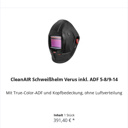
CleanAIR Schweißhelm Verus inkl. ADF 5-8/9-14
Mit True-Color-ADF und Kopfbedeckung, ohne Luftverteilung
Inhalt
1 Stück
391,40 € *