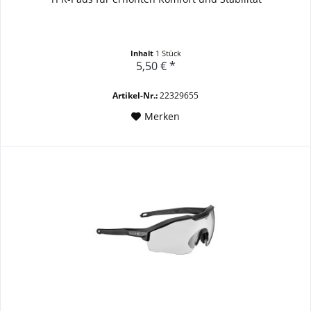
Inhalt
1 Stück
5,50 € *
Artikel-Nr.:
22329655
Merken