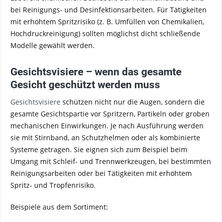
bei Reinigungs- und Desinfektionsarbeiten. Für Tätigkeiten
mit erhöhtem Spritzrisiko (z. B. Umfüllen von Chemikalien,
Hochdruckreinigung) sollten möglichst dicht schließende
Modelle gewählt werden.
Gesichtsvisiere – wenn das gesamte
Gesicht geschützt werden muss
Gesichtsvisiere
schützen nicht nur die Augen, sondern die
gesamte Gesichtspartie vor Spritzern, Partikeln oder groben
mechanischen Einwirkungen. Je nach Ausführung werden
sie mit Stirnband, an Schutzhelmen oder als kombinierte
Systeme getragen. Sie eignen sich zum Beispiel beim
Umgang mit Schleif- und Trennwerkzeugen, bei bestimmten
Reinigungsarbeiten oder bei Tätigkeiten mit erhöhtem
Spritz- und Tropfenrisiko.
Beispiele aus dem Sortiment: