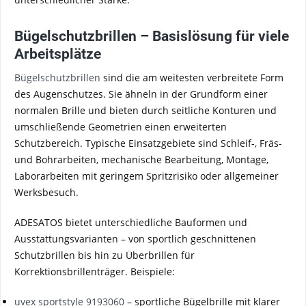
Bügelschutzbrillen – Basislösung für viele
Arbeitsplätze
Bügelschutzbrillen
sind die am weitesten verbreitete Form
des Augenschutzes. Sie ähneln in der Grundform einer
normalen Brille und bieten durch seitliche Konturen und
umschließende Geometrien einen erweiterten
Schutzbereich. Typische Einsatzgebiete sind Schleif-, Fräs-
und Bohrarbeiten, mechanische Bearbeitung, Montage,
Laborarbeiten mit geringem Spritzrisiko oder allgemeiner
Werksbesuch.
ADESATOS bietet unterschiedliche Bauformen und
Ausstattungsvarianten – von sportlich geschnittenen
Schutzbrillen bis hin zu Überbrillen für
Korrektionsbrillenträger. Beispiele:
uvex sportstyle 9193060
– sportliche Bügelbrille mit klarer