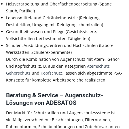
Holzverarbeitung und Oberflächenbearbeitung (Späne,
Staub, Partikel)
Lebensmittel- und Getränkeindustrie (Reinigung,
Desinfektion, Umgang mit Reinigungschemikalien)
Gesundheitswesen und Pflege (Gesichtsvisiere,
Vollsichtbrillen bei bestimmten Tätigkeiten)
Schulen, Ausbildungszentren und Hochschulen (Labore,
Werkstätten, Schülerexperimente)
Durch die Kombination von Augenschutz mit Atem-, Gehör-
und Kopfschutz (z. B. aus den Kategorien
Atemschutz
,
Gehörschutz
und
Kopfschutz
) lassen sich abgestimmte PSA-
Konzepte für komplette Arbeitsbereiche realisieren.
Beratung & Service – Augenschutz-
Lösungen von ADESATOS
Der Markt für Schutzbrillen und Augenschutzsysteme ist
vielfältig: verschiedene Beschichtungen, Filternormen,
Rahmenformen, Scheibentönungen und Zubehörvarianten