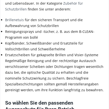
und Lebensdauer. In der Kategorie
Zubehör für
Schutzbrillen
finden Sie unter anderem:
Brillenetuis
für den sicheren Transport und die
Aufbewahrung von Schutzbrillen
Reinigungssprays und -tücher, z. B. aus dem B-CLEAN-
Programm von bollé
Kopfbänder, Schweißbänder und Ersatzteile für
Vollsichtbrillen und Schweißerhelme
Ersatzscheiben für gekapselte Brillen und Visier-Systeme
Regelmäßige Reinigung und der rechtzeitige Austausch
verschlissener Scheiben oder Dichtungen tragen wesentlich
dazu bei, die optische Qualität zu erhalten und die
nominelle Schutzwirkung zu sichern. Beschlagfreie
Spezialbeschichtungen sollten gemäß Herstellerangaben
gereinigt werden, um ihre Funktion langfristig zu bewahren.
So wählen Sie den passenden