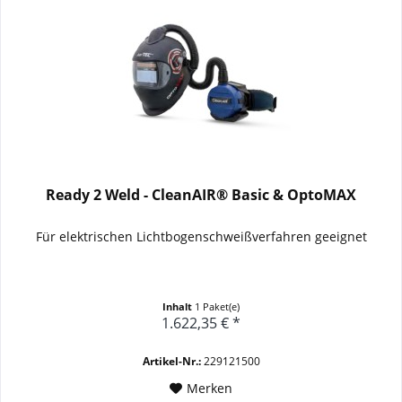
Ready 2 Weld - CleanAIR® Basic & OptoMAX
Für elektrischen Lichtbogenschweißverfahren geeignet
Inhalt
1 Paket(e)
1.622,35 € *
Artikel-Nr.:
229121500
Merken