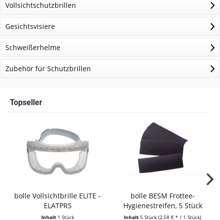
Vollsichtschutzbrillen
Gesichtsvisiere
Schweißerhelme
Zubehör für Schutzbrillen
Topseller
bolle Vollsichtbrille ELITE -
bolle BESM Frottee-
ELATPRS
Hygienestreifen, 5 Stück
Inhalt
1 Stück
Inhalt
5 Stück
(2,58 € * / 1 Stück)