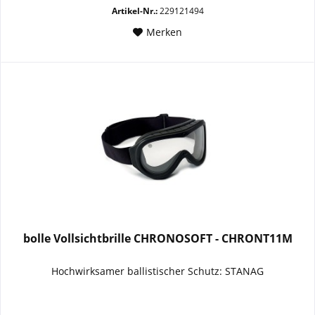
Artikel-Nr.:
229121494
Merken
bolle Vollsichtbrille CHRONOSOFT - CHRONT11M
Hochwirksamer ballistischer Schutz: STANAG