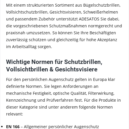
Mit einem strukturierten Sortiment aus Bügelschutzbrillen,
Vollsichtschutzbrillen, Gesichtsvisieren, Schweißerhelmen
und passendem Zubehör unterstützt ADESATOS Sie dabei,
die vorgeschriebenen Schutzmaßnahmen normgerecht und
praxisnah umzusetzen. So können Sie Ihre Beschäftigten
zuverlässig schützen und gleichzeitig für hohe Akzeptanz
im Arbeitsalltag sorgen.
Wichtige Normen für Schutzbrillen,
Vollsichtbrillen & Gesichtsvisiere
Für den persönlichen Augenschutz gelten in Europa klar
definierte Normen. Sie legen Anforderungen an
mechanische Festigkeit, optische Qualität, Filterwirkung,
Kennzeichnung und Prüfverfahren fest. Für die Produkte in
dieser Kategorie sind unter anderem folgende Normen
relevant:
EN 166
– Allgemeiner persönlicher Augenschutz