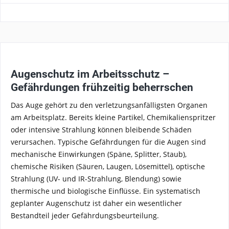
Augenschutz im Arbeitsschutz –
Gefährdungen frühzeitig beherrschen
Das Auge gehört zu den verletzungsanfälligsten Organen
am Arbeitsplatz. Bereits kleine Partikel, Chemikalienspritzer
oder intensive Strahlung können bleibende Schäden
verursachen. Typische Gefährdungen für die Augen sind
mechanische Einwirkungen (Späne, Splitter, Staub),
chemische Risiken (Säuren, Laugen, Lösemittel), optische
Strahlung (UV- und IR-Strahlung, Blendung) sowie
thermische und biologische Einflüsse. Ein systematisch
geplanter Augenschutz ist daher ein wesentlicher
Bestandteil jeder Gefährdungsbeurteilung.