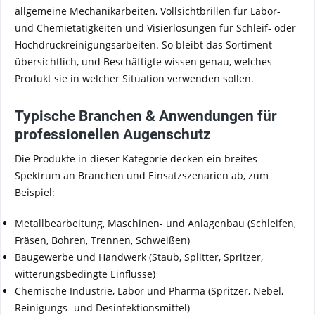
allgemeine Mechanikarbeiten, Vollsichtbrillen für Labor-
und Chemietätigkeiten und Visierlösungen für Schleif- oder
Hochdruckreinigungsarbeiten. So bleibt das Sortiment
übersichtlich, und Beschäftigte wissen genau, welches
Produkt sie in welcher Situation verwenden sollen.
Typische Branchen & Anwendungen für
professionellen Augenschutz
Die Produkte in dieser Kategorie decken ein breites
Spektrum an Branchen und Einsatzszenarien ab, zum
Beispiel:
Metallbearbeitung, Maschinen- und Anlagenbau (Schleifen,
Fräsen, Bohren, Trennen, Schweißen)
Baugewerbe und Handwerk (Staub, Splitter, Spritzer,
witterungsbedingte Einflüsse)
Chemische Industrie, Labor und Pharma (Spritzer, Nebel,
Reinigungs- und Desinfektionsmittel)