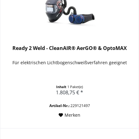
Ready 2 Weld - CleanAIR® AerGO® & OptoMAX
Für elektrischen Lichtbogenschweißverfahren geeignet
Inhalt
1 Paket(e)
1.808,75 € *
Artikel-Nr.:
229121497
Merken