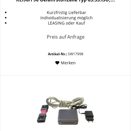
Kurzfristig Lieferbar
Individualisierung möglich
LEASING oder Kauf
Preis auf Anfrage
Artikel-Nr.:
SW17998
Merken