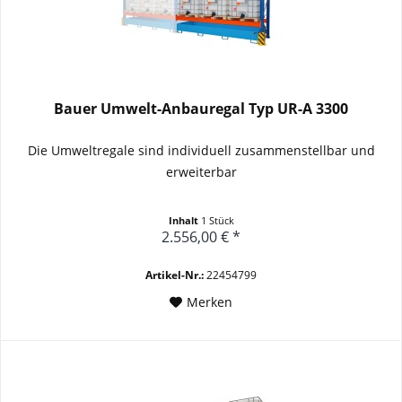
Bauer Umwelt-Anbauregal Typ UR-A 3300
Die Umweltregale sind individuell zusammenstellbar und
erweiterbar
Inhalt
1 Stück
2.556,00 € *
Artikel-Nr.:
22454799
Merken