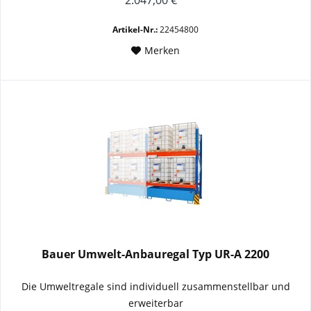
Artikel-Nr.:
22454800
Merken
Bauer Umwelt-Anbauregal Typ UR-A 2200
Die Umweltregale sind individuell zusammenstellbar und
erweiterbar