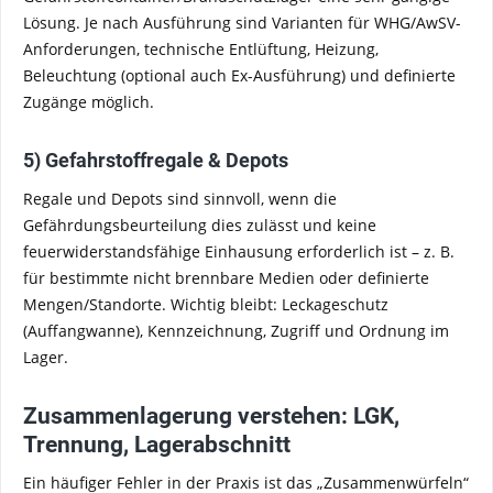
Lösung. Je nach Ausführung sind Varianten für WHG/AwSV-
Anforderungen, technische Entlüftung, Heizung,
Beleuchtung (optional auch Ex-Ausführung) und definierte
Zugänge möglich.
5) Gefahrstoffregale & Depots
Regale und Depots sind sinnvoll, wenn die
Gefährdungsbeurteilung dies zulässt und keine
feuerwiderstandsfähige Einhausung erforderlich ist – z. B.
für bestimmte nicht brennbare Medien oder definierte
Mengen/Standorte. Wichtig bleibt: Leckageschutz
(Auffangwanne), Kennzeichnung, Zugriff und Ordnung im
Lager.
Zusammenlagerung verstehen: LGK,
Trennung, Lagerabschnitt
Ein häufiger Fehler in der Praxis ist das „Zusammenwürfeln“