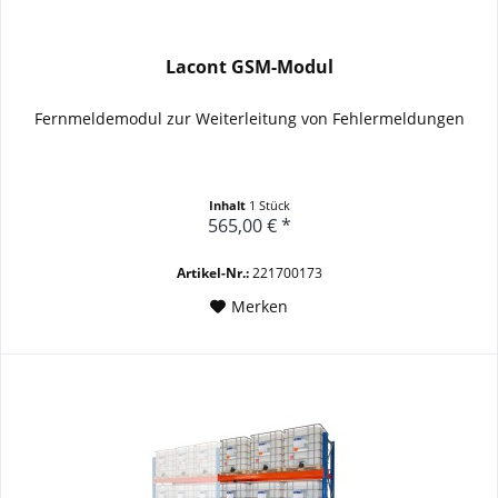
Lacont GSM-Modul
Fernmeldemodul zur Weiterleitung von Fehlermeldungen
Inhalt
1 Stück
565,00 € *
Artikel-Nr.:
221700173
Merken