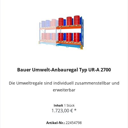
Bauer Umwelt-Anbauregal Typ UR-A 2700
Die Umweltregale sind individuell zusammenstellbar und
erweiterbar
Inhalt
1 Stück
1.723,00 € *
Artikel-Nr.:
22454798