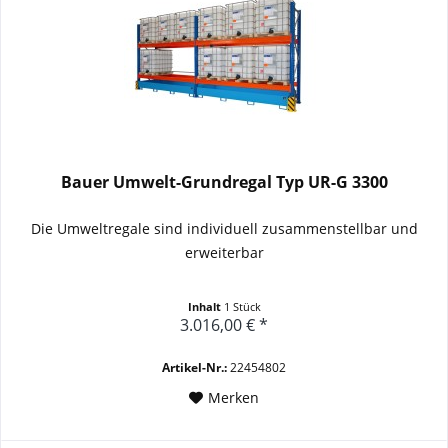
Bauer Umwelt-Grundregal Typ UR-G 3300
Die Umweltregale sind individuell zusammenstellbar und
erweiterbar
Inhalt
1 Stück
3.016,00 € *
Artikel-Nr.:
22454802
Merken