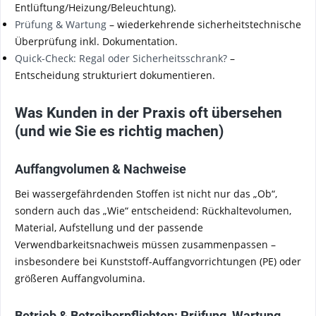
Entlüftung/Heizung/Beleuchtung).
Prüfung & Wartung
– wiederkehrende sicherheitstechnische
Überprüfung inkl. Dokumentation.
Quick-Check: Regal oder Sicherheitsschrank?
–
Entscheidung strukturiert dokumentieren.
Was Kunden in der Praxis oft übersehen
(und wie Sie es richtig machen)
Auffangvolumen & Nachweise
Bei wassergefährdenden Stoffen ist nicht nur das „Ob“,
sondern auch das „Wie“ entscheidend: Rückhaltevolumen,
Material, Aufstellung und der passende
Verwendbarkeitsnachweis müssen zusammenpassen –
insbesondere bei Kunststoff-Auffangvorrichtungen (PE) oder
größeren Auffangvolumina.
Betrieb & Betreiberpflichten: Prüfung, Wartung,