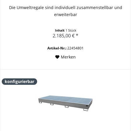
Die Umweltregale sind individuell zusammenstellbar und
erweiterbar
Inhalt
1 Stück
2.185,00 € *
Artikel-Nr.:
22454801
Merken
konfigurierbar