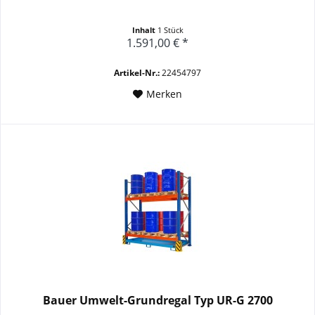
Inhalt
1 Stück
1.591,00 € *
Artikel-Nr.:
22454797
Merken
Bauer Umwelt-Grundregal Typ UR-G 2700