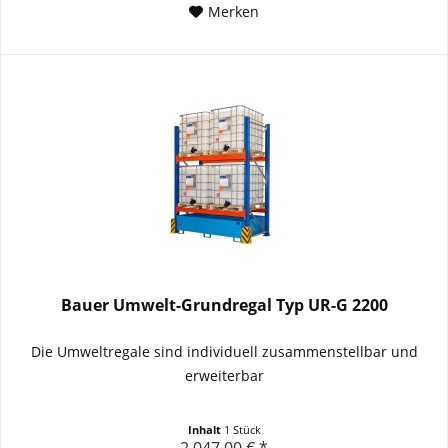
Merken
Bauer Umwelt-Grundregal Typ UR-G 2200
Die Umweltregale sind individuell zusammenstellbar und
erweiterbar
Inhalt
1 Stück
2.047,00 € *