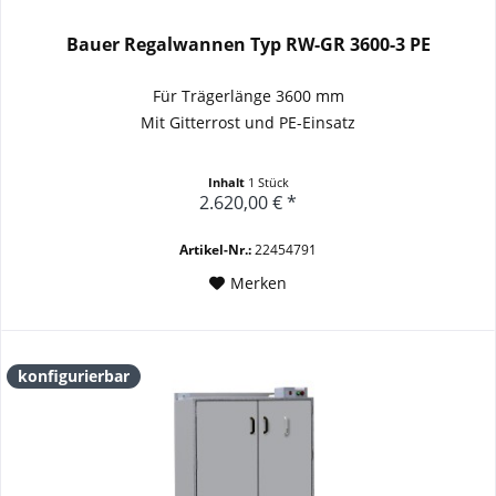
Bauer Regalwannen Typ RW-GR 3600-3 PE
Für Trägerlänge 3600 mm
Mit Gitterrost und PE-Einsatz
Inhalt
1 Stück
2.620,00 € *
Artikel-Nr.:
22454791
Merken
konfigurierbar