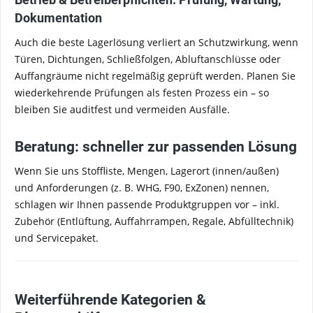
Dokumentation
Auch die beste Lagerlösung verliert an Schutzwirkung, wenn
Türen, Dichtungen, Schließfolgen, Abluftanschlüsse oder
Auffangräume nicht regelmäßig geprüft werden. Planen Sie
wiederkehrende Prüfungen als festen Prozess ein – so
bleiben Sie auditfest und vermeiden Ausfälle.
Beratung: schneller zur passenden Lösung
Wenn Sie uns Stoffliste, Mengen, Lagerort (innen/außen)
und Anforderungen (z. B. WHG, F90, ExZonen) nennen,
schlagen wir Ihnen passende Produktgruppen vor – inkl.
Zubehör (Entlüftung, Auffahrrampen, Regale, Abfülltechnik)
und Servicepaket.
Weiterführende Kategorien &