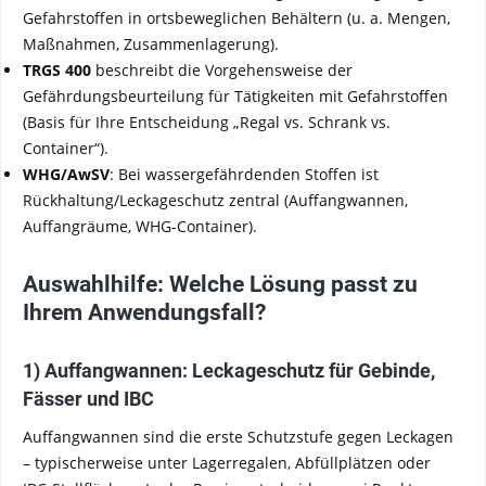
Gefahrstoffen in ortsbeweglichen Behältern (u. a. Mengen,
Maßnahmen, Zusammenlagerung).
TRGS 400
beschreibt die Vorgehensweise der
Gefährdungsbeurteilung für Tätigkeiten mit Gefahrstoffen
(Basis für Ihre Entscheidung „Regal vs. Schrank vs.
Container“).
WHG/AwSV
: Bei wassergefährdenden Stoffen ist
Rückhaltung/Leckageschutz zentral (Auffangwannen,
Auffangräume, WHG-Container).
Auswahlhilfe: Welche Lösung passt zu
Ihrem Anwendungsfall?
1) Auffangwannen: Leckageschutz für Gebinde,
Fässer und IBC
Auffangwannen sind die erste Schutzstufe gegen Leckagen
– typischerweise unter Lagerregalen, Abfüllplätzen oder