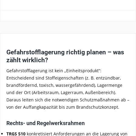
Gefahrstofflagerung richtig planen – was
zählt wirklich?
Gefahrstofflagerung ist kein „Einheitsprodukt“:
Entscheidend sind Stoffeigenschaften (z. B. entzündbar,
brandfördernd, toxisch, wassergefährdend), Lagermenge
und der Ort (Arbeitsraum, Lagerraum, Außenbereich).
Daraus leiten sich die notwendigen Schutzmaßnahmen ab –
von der Auffangkapazität bis zum Brandschutzkonzept.
Rechts- und Regelwerksrahmen
TRGS 510
konkretisiert Anforderungen an die Lagerung von