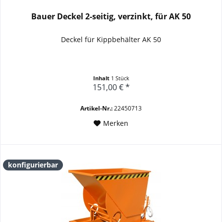
Bauer Deckel 2-seitig, verzinkt, für AK 50
Deckel für Kippbehälter AK 50
Inhalt
1 Stück
151,00 € *
Artikel-Nr.:
22450713
Merken
konfigurierbar