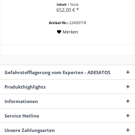
Inhalt
1 Stück
652,00 € *
Artikel-Nr.:
22450718
Merken
Gefahrstofflagerung vom Experten - ADESATOS
Produkthighlights
Informationen
Service Hotline
Unsere Zahlungsarten