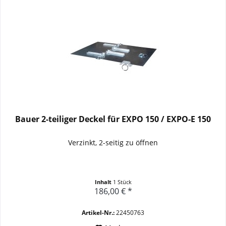
Bauer 2-teiliger Deckel für EXPO 150 / EXPO-E 150
Verzinkt, 2-seitig zu öffnen
Inhalt
1 Stück
186,00 € *
Artikel-Nr.:
22450763