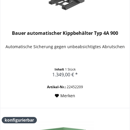
Bauer automatischer Kippbehälter Typ 4A 900
Automatische Sicherung gegen unbeabsichtigtes Abrutschen
Inhalt
1 Stück
1.349,00 € *
Artikel-Nr.:
22452209
Merken
konfigurierbar