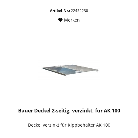
Artikel-Nr.:
22452230
Merken
Bauer Deckel 2-seitig, verzinkt, für AK 100
Deckel verzinkt für Kippbehälter AK 100