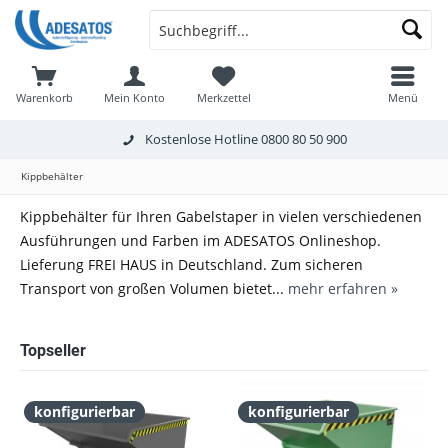
Warenkorb
Mein Konto
Merkzettel
Menü
Kostenlose Hotline
0800 80 50 900
Kippbehälter
Kippbehälter für Ihren Gabelstaper in vielen verschiedenen
Ausführungen und Farben im ADESATOS Onlineshop.
Lieferung FREI HAUS in Deutschland. Zum sicheren
Transport von großen Volumen bietet...
mehr erfahren »
Topseller
konfigurierbar
konfigurierbar