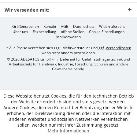
Wir versenden mit:
Größentabellen
Kontakt
AGB
Datenschutz
Widerrufsrecht
Über uns
Faxbestellung
offene Stellen
Cookie Einstellungen
Markenwelten
* Alle Preise verstehen sich zzgl. Mehrwertsteuer und ggf.
Versandkosten
wenn nicht anders beschrieben.
© 2026 ADESATOS GmbH - Ihr Lieferant für Gefahrstofflagertechnik und
Arbeitsschutz für Handwerk, Industrie, Forschung, Schulen und andere
Gewerbetreibende.
Diese Website benutzt Cookies, die für den technischen Betrieb
der Website erforderlich sind und stets gesetzt werden.
Andere Cookies, die den Komfort bei Benutzung dieser Website
erhöhen, der Direktwerbung dienen oder die Interaktion mit
anderen Websites und sozialen Netzwerken vereinfachen
sollen, werden nur mit Ihrer Zustimmung gesetzt.
Mehr Informationen