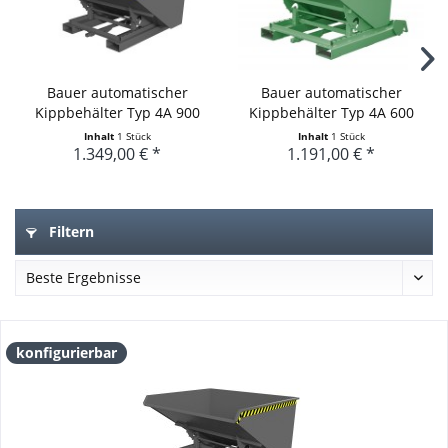
Bauer automatischer
Bauer automatischer
Kippbehälter Typ 4A 900
Kippbehälter Typ 4A 600
Inhalt
1 Stück
Inhalt
1 Stück
1.349,00 € *
1.191,00 € *
Filtern
konfigurierbar