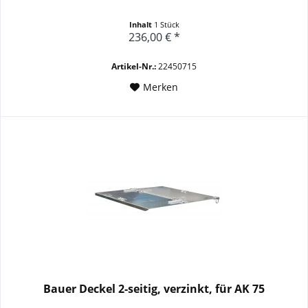
Inhalt
1 Stück
236,00 € *
Artikel-Nr.:
22450715
Merken
Bauer Deckel 2-seitig, verzinkt, für AK 75