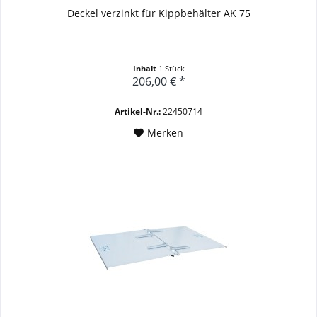
Deckel verzinkt für Kippbehälter AK 75
Inhalt
1 Stück
206,00 € *
Artikel-Nr.:
22450714
Merken