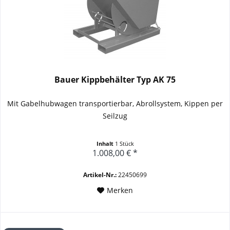
Bauer Kippbehälter Typ AK 75
Mit Gabelhubwagen transportierbar, Abrollsystem, Kippen per
Seilzug
Inhalt
1 Stück
1.008,00 € *
Artikel-Nr.:
22450699
Merken