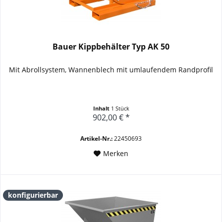
Bauer Kippbehälter Typ AK 50
Mit Abrollsystem, Wannenblech mit umlaufendem Randprofil
Inhalt
1 Stück
902,00 € *
Artikel-Nr.:
22450693
Merken
konfigurierbar