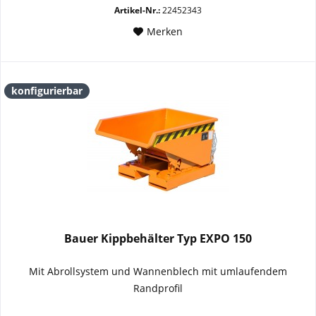
Artikel-Nr.:
22452343
Merken
konfigurierbar
Bauer Kippbehälter Typ EXPO 150
Mit Abrollsystem und Wannenblech mit umlaufendem
Randprofil