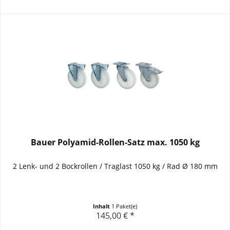
Bauer Polyamid-Rollen-Satz max. 1050 kg
2 Lenk- und 2 Bockrollen / Traglast 1050 kg / Rad Ø 180 mm
Inhalt
1 Paket(e)
145,00 € *