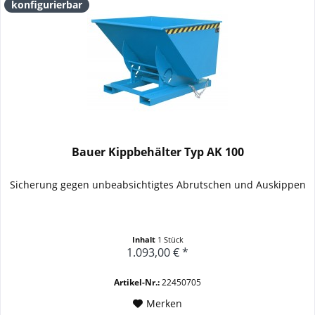
konfigurierbar
Bauer Kippbehälter Typ AK 100
Sicherung gegen unbeabsichtigtes Abrutschen und Auskippen
Inhalt
1 Stück
1.093,00 € *
Artikel-Nr.:
22450705
Merken