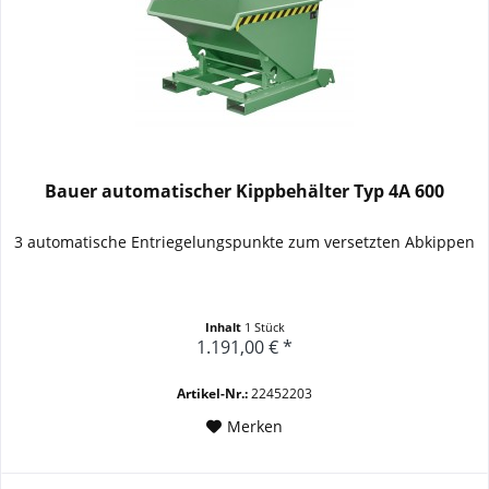
Bauer automatischer Kippbehälter Typ 4A 600
3 automatische Entriegelungspunkte zum versetzten Abkippen
Inhalt
1 Stück
1.191,00 € *
Artikel-Nr.:
22452203
Merken