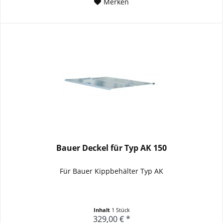
Merken
Bauer Deckel für Typ AK 150
Für Bauer Kippbehälter Typ AK
Inhalt
1 Stück
329,00 € *