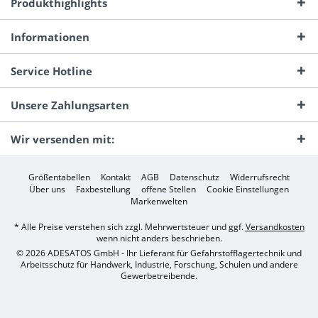
Produkthighlights
Informationen
Service Hotline
Unsere Zahlungsarten
Wir versenden mit:
Größentabellen
Kontakt
AGB
Datenschutz
Widerrufsrecht
Über uns
Faxbestellung
offene Stellen
Cookie Einstellungen
Markenwelten
* Alle Preise verstehen sich zzgl. Mehrwertsteuer und ggf.
Versandkosten
wenn nicht anders beschrieben.
© 2026 ADESATOS GmbH - Ihr Lieferant für Gefahrstofflagertechnik und
Arbeitsschutz für Handwerk, Industrie, Forschung, Schulen und andere
Gewerbetreibende.