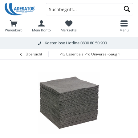
Warenkorb
Mein Konto
Merkzettel
Menü
Kostenlose Hotline
0800 80 50 900
Übersicht
PIG Essentials Pro Universal-Saugmatten