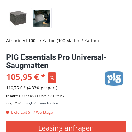
Absorbiert 100 L / Karton (100 Matten / Karton)
PIG Essentials Pro Universal-
Saugmatten
105,95 € *
110,75 € *
(4,33% gespart)
Inhalt:
100 Stück (1,06 € * / 1 Stück)
zzgl. MwSt.
zzgl. Versandkosten
Lieferzeit 5 - 7 Werktage
Leasing anfragen