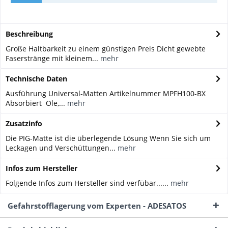
Beschreibung
Große Haltbarkeit zu einem günstigen Preis Dicht gewebte
Faserstränge mit kleinem...
mehr
Technische Daten
Ausführung Universal-Matten Artikelnummer MPFH100-BX
Absorbiert Öle,...
mehr
Zusatzinfo
Die PIG-Matte ist die überlegende Lösung Wenn Sie sich um
Leckagen und Verschüttungen...
mehr
Infos zum Hersteller
Folgende Infos zum Hersteller sind verfübar......
mehr
Gefahrstofflagerung vom Experten - ADESATOS