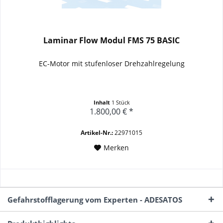
Laminar Flow Modul FMS 75 BASIC
EC-Motor mit stufenloser Drehzahlregelung
Inhalt
1 Stück
1.800,00 € *
Artikel-Nr.:
22971015
Merken
Gefahrstofflagerung vom Experten - ADESATOS