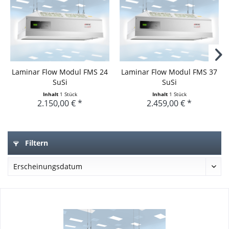
Laminar Flow Modul FMS 24
Laminar Flow Modul FMS 37
SuSi
SuSi
Inhalt
1 Stück
Inhalt
1 Stück
2.150,00 € *
2.459,00 € *
Filtern