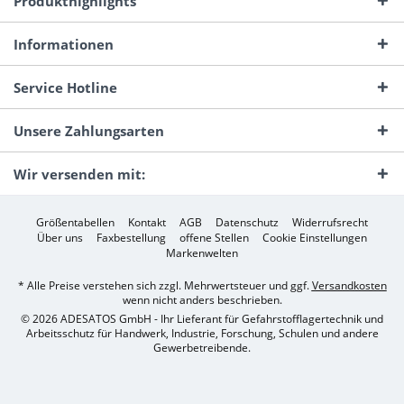
Produkthighlights
Informationen
Service Hotline
Unsere Zahlungsarten
Wir versenden mit:
Größentabellen
Kontakt
AGB
Datenschutz
Widerrufsrecht
Über uns
Faxbestellung
offene Stellen
Cookie Einstellungen
Markenwelten
* Alle Preise verstehen sich zzgl. Mehrwertsteuer und ggf.
Versandkosten
wenn nicht anders beschrieben.
© 2026 ADESATOS GmbH - Ihr Lieferant für Gefahrstofflagertechnik und
Arbeitsschutz für Handwerk, Industrie, Forschung, Schulen und andere
Gewerbetreibende.