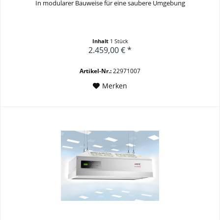
In modularer Bauweise für eine saubere Umgebung
Inhalt
1 Stück
2.459,00 € *
Artikel-Nr.:
22971007
Merken