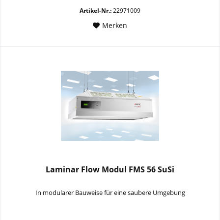
Artikel-Nr.:
22971009
Merken
Laminar Flow Modul FMS 56 SuSi
In modularer Bauweise für eine saubere Umgebung