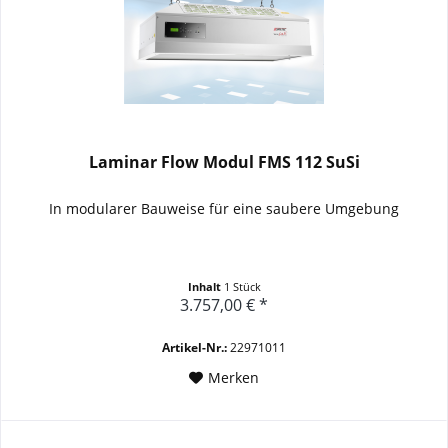
Laminar Flow Modul FMS 112 SuSi
In modularer Bauweise für eine saubere Umgebung
Inhalt
1 Stück
3.757,00 € *
Artikel-Nr.:
22971011
Merken