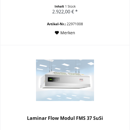
Inhalt
1 Stück
2.922,00 € *
Artikel-Nr.:
22971008
Merken
Laminar Flow Modul FMS 37 SuSi