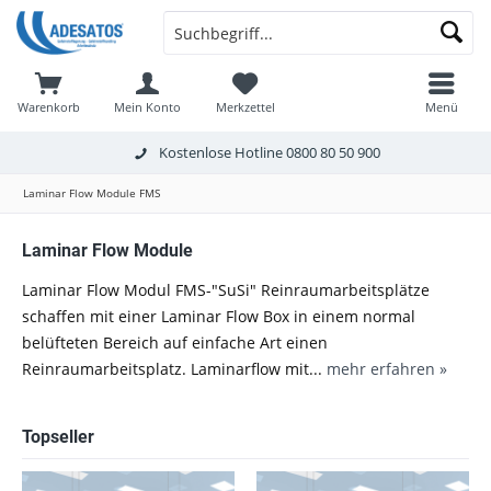
Warenkorb
Mein Konto
Merkzettel
Menü
Kostenlose Hotline
0800 80 50 900
Laminar Flow Module FMS
Laminar Flow Module
Laminar Flow Modul FMS-"SuSi" Reinraumarbeitsplätze
schaffen mit einer Laminar Flow Box in einem normal
belüfteten Bereich auf einfache Art einen
Reinraumarbeitsplatz. Laminarflow mit...
mehr erfahren »
Topseller