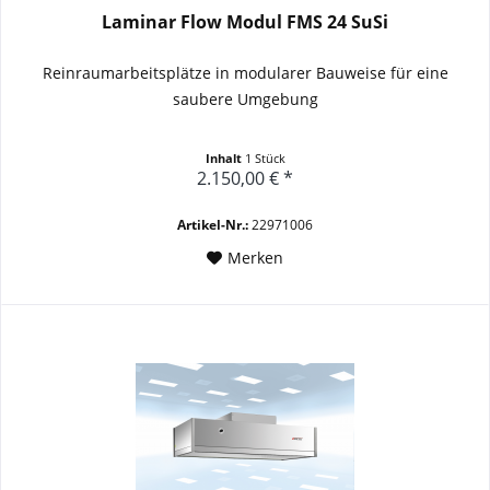
Laminar Flow Modul FMS 24 SuSi
Reinraumarbeitsplätze in modularer Bauweise für eine
saubere Umgebung
Inhalt
1 Stück
2.150,00 € *
Artikel-Nr.:
22971006
Merken