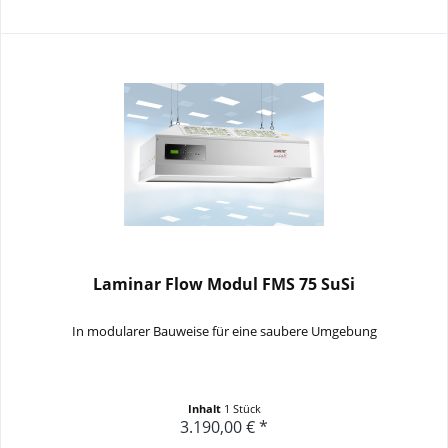
Laminar Flow Modul FMS 75 SuSi
In modularer Bauweise für eine saubere Umgebung
Inhalt
1 Stück
3.190,00 € *