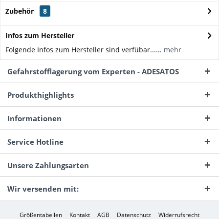
Zubehör
8
Infos zum Hersteller
Folgende Infos zum Hersteller sind verfübar......
mehr
Gefahrstofflagerung vom Experten - ADESATOS
Produkthighlights
Informationen
Service Hotline
Unsere Zahlungsarten
Wir versenden mit:
Größentabellen
Kontakt
AGB
Datenschutz
Widerrufsrecht