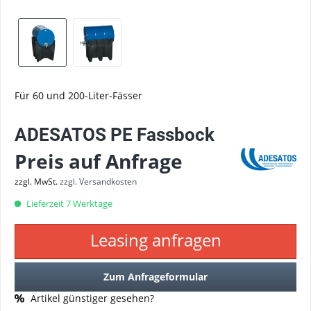
Für 60 und 200-Liter-Fässer
ADESATOS PE Fassbock
Preis auf Anfrage
zzgl. MwSt.
zzgl. Versandkosten
Lieferzeit 7 Werktage
Leasing anfragen
Zum Anfrageformular
Artikel günstiger gesehen?