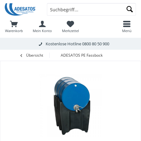
Warenkorb
Mein Konto
Merkzettel
Menü
Kostenlose Hotline
0800 80 50 900
Übersicht
ADESATOS PE Fassbock