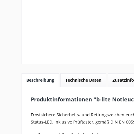
Beschreibung
Technische Daten
Zusatzinfo
Produktinformationen "b-lite Notleu
Frostsichere Sicherheits- und Rettungszeichenleuch
Status-LED, inklusive Prüftaster, gemäß DIN EN 6