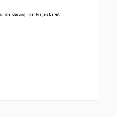
ür die Klärung Ihrer Fragen bereit.