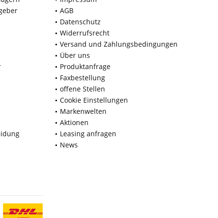
geber
AGB
Datenschutz
Widerrufsrecht
Versand und Zahlungsbedingungen
Über uns
r
Produktanfrage
Faxbestellung
offene Stellen
Cookie Einstellungen
Markenwelten
Aktionen
eidung
Leasing anfragen
News