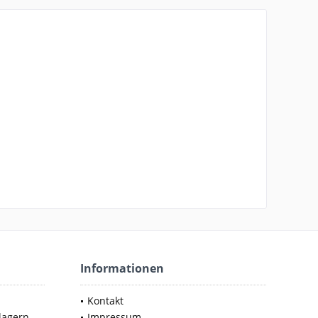
Informationen
Kontakt
lagern
Impressum