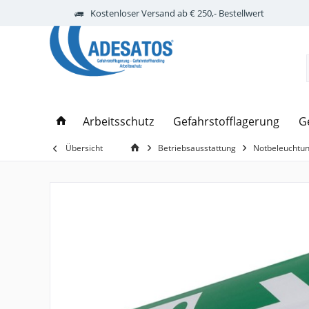
Kostenloser Versand ab € 250,- Bestellwert
Arbeitsschutz
Gefahrstofflagerung
G
Übersicht
Betriebsausstattung
Notbeleuchtu