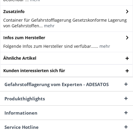
Zusatzinfo
Container für Gefahrstofflagerung Gesetzskonforme Lagerung
von Gefahrstoffen...
mehr
Infos zum Hersteller
Folgende Infos zum Hersteller sind verfübar......
mehr
Ähnliche Artikel
Kunden interessierten sich für
Gefahrstofflagerung vom Experten - ADESATOS
Produkthighlights
Informationen
Service Hotline