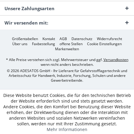
Unsere Zahlungsarten
Wir versenden mit:
Größentabellen
Kontakt
AGB
Datenschutz
Widerrufsrecht
Über uns
Faxbestellung
offene Stellen
Cookie Einstellungen
Markenwelten
* Alle Preise verstehen sich zzgl. Mehrwertsteuer und ggf.
Versandkosten
wenn nicht anders beschrieben.
© 2026 ADESATOS GmbH - Ihr Lieferant für Gefahrstofflagertechnik und
Arbeitsschutz für Handwerk, Industrie, Forschung, Schulen und andere
Gewerbetreibende.
Diese Website benutzt Cookies, die für den technischen Betrieb
der Website erforderlich sind und stets gesetzt werden.
Andere Cookies, die den Komfort bei Benutzung dieser Website
erhöhen, der Direktwerbung dienen oder die Interaktion mit
anderen Websites und sozialen Netzwerken vereinfachen
sollen, werden nur mit Ihrer Zustimmung gesetzt.
Mehr Informationen