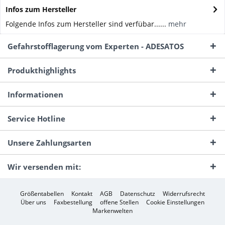
Infos zum Hersteller
Folgende Infos zum Hersteller sind verfübar......
mehr
Gefahrstofflagerung vom Experten - ADESATOS
Produkthighlights
Informationen
Service Hotline
Unsere Zahlungsarten
Wir versenden mit:
Größentabellen
Kontakt
AGB
Datenschutz
Widerrufsrecht
Über uns
Faxbestellung
offene Stellen
Cookie Einstellungen
Markenwelten