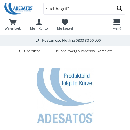
Warenkorb
Mein Konto
Merkzettel
Menü
Kostenlose Hotline
0800 80 50 900
Übersicht
Bürkle Zwergpumpenball komplett