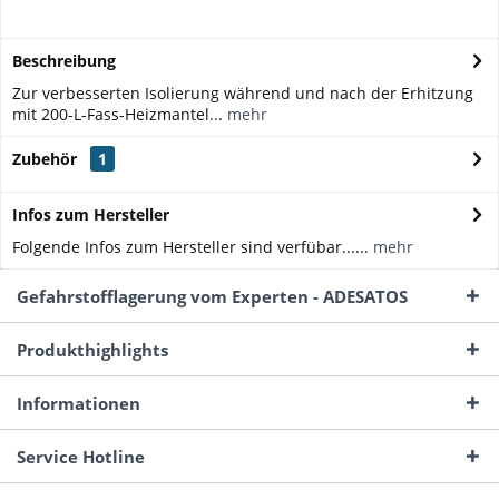
Beschreibung
Zur verbesserten Isolierung während und nach der Erhitzung
mit 200-L-Fass-Heizmantel...
mehr
Zubehör
1
Infos zum Hersteller
Folgende Infos zum Hersteller sind verfübar......
mehr
Gefahrstofflagerung vom Experten - ADESATOS
Produkthighlights
Informationen
Service Hotline