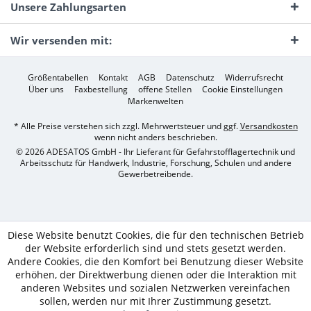
Unsere Zahlungsarten
Wir versenden mit:
Größentabellen
Kontakt
AGB
Datenschutz
Widerrufsrecht
Über uns
Faxbestellung
offene Stellen
Cookie Einstellungen
Markenwelten
* Alle Preise verstehen sich zzgl. Mehrwertsteuer und ggf.
Versandkosten
wenn nicht anders beschrieben.
© 2026 ADESATOS GmbH - Ihr Lieferant für Gefahrstofflagertechnik und
Arbeitsschutz für Handwerk, Industrie, Forschung, Schulen und andere
Gewerbetreibende.
Diese Website benutzt Cookies, die für den technischen Betrieb
der Website erforderlich sind und stets gesetzt werden.
Andere Cookies, die den Komfort bei Benutzung dieser Website
erhöhen, der Direktwerbung dienen oder die Interaktion mit
anderen Websites und sozialen Netzwerken vereinfachen
sollen, werden nur mit Ihrer Zustimmung gesetzt.