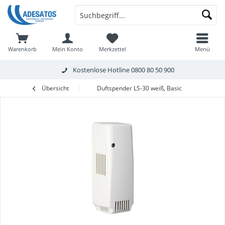
Warenkorb
Mein Konto
Merkzettel
Menü
Kostenlose Hotline
0800 80 50 900
Übersicht
Duftspender LS-30 weiß, Basic