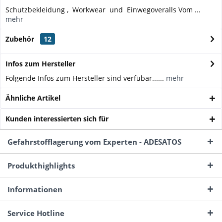
Schutzbekleidung , Workwear und Einwegoveralls Vom ...
mehr
Zubehör
12
Infos zum Hersteller
Folgende Infos zum Hersteller sind verfübar......
mehr
Ähnliche Artikel
Kunden interessierten sich für
Gefahrstofflagerung vom Experten - ADESATOS
Produkthighlights
Informationen
Service Hotline