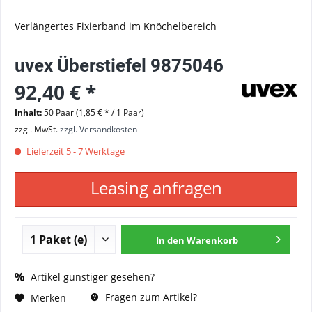
Verlängertes Fixierband im Knöchelbereich
uvex Überstiefel 9875046
92,40 € *
Inhalt:
50 Paar (1,85 € * / 1 Paar)
zzgl. MwSt.
zzgl. Versandkosten
Lieferzeit 5 - 7 Werktage
Leasing anfragen
In den
Warenkorb
Artikel günstiger gesehen?
Fragen zum Artikel?
Merken