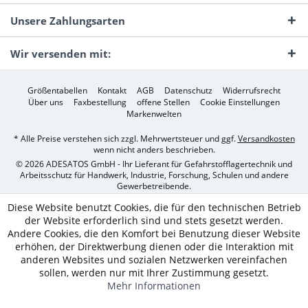
Unsere Zahlungsarten
Wir versenden mit:
Größentabellen
Kontakt
AGB
Datenschutz
Widerrufsrecht
Über uns
Faxbestellung
offene Stellen
Cookie Einstellungen
Markenwelten
* Alle Preise verstehen sich zzgl. Mehrwertsteuer und ggf.
Versandkosten
wenn nicht anders beschrieben.
© 2026 ADESATOS GmbH - Ihr Lieferant für Gefahrstofflagertechnik und
Arbeitsschutz für Handwerk, Industrie, Forschung, Schulen und andere
Gewerbetreibende.
Diese Website benutzt Cookies, die für den technischen Betrieb
der Website erforderlich sind und stets gesetzt werden.
Andere Cookies, die den Komfort bei Benutzung dieser Website
erhöhen, der Direktwerbung dienen oder die Interaktion mit
anderen Websites und sozialen Netzwerken vereinfachen
sollen, werden nur mit Ihrer Zustimmung gesetzt.
Mehr Informationen