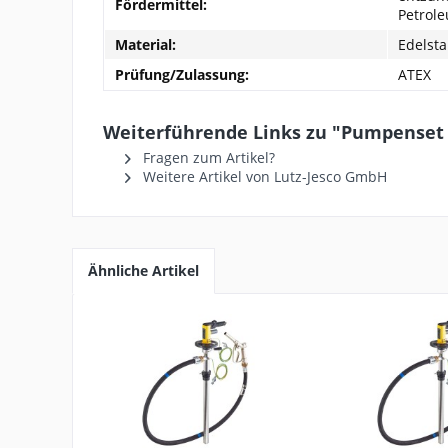
Fördermittel:
Petrol
Material:
Edelsta
Prüfung/Zulassung:
ATEX
Weiterführende Links zu "Pumpenset 
Fragen zum Artikel?
Weitere Artikel von Lutz-Jesco GmbH
Ähnliche Artikel