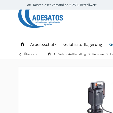
Kostenloser Versand ab € 250,- Bestellwert
G
Arbeitsschutz
Gefahrstofflagerung
Übersicht
Gefahrstoffhandling
Pumpen
F