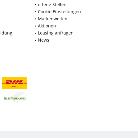
offene Stellen
Cookie Einstellungen
Markenwelten
Aktionen
eidung
Leasing anfragen
News