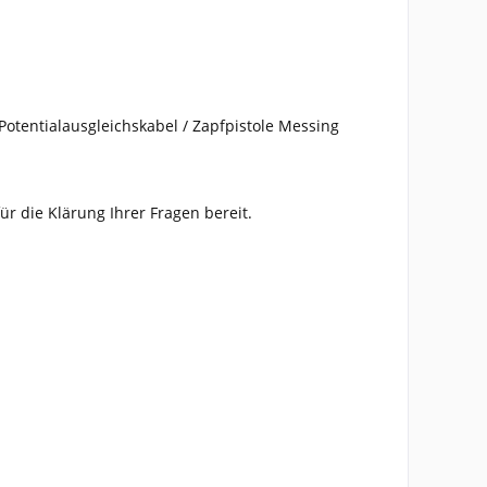
Potentialausgleichskabel / Zapfpistole Messing
ür die Klärung Ihrer Fragen bereit.