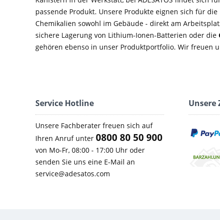
passende Produkt. Unsere Produkte eignen sich für di
Chemikalien sowohl im Gebäude - direkt am Arbeitsplatz
sichere Lagerung von Lithium-Ionen-Batterien oder die
gehören ebenso in unser Produktportfolio. Wir freuen u
Service Hotline
Unsere 
Unsere Fachberater freuen sich auf
0800 80 50 900
Ihren Anruf unter
von Mo-Fr, 08:00 - 17:00 Uhr oder
senden Sie uns eine E-Mail an
service@adesatos.com