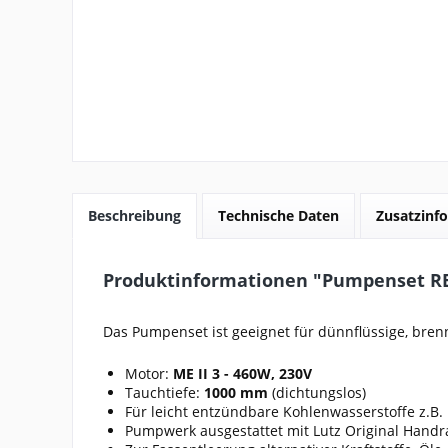
Beschreibung
Technische Daten
Zusatzinfo
Produktinformationen "Pumpenset RE-
Das Pumpenset ist geeignet für dünnflüssige, bren
Motor:
ME II 3 - 460W, 230V
Tauchtiefe:
1000 mm
(dichtungslos)
Für leicht entzündbare Kohlenwasserstoffe z.B.
Pumpwerk ausgestattet mit Lutz Original Handr