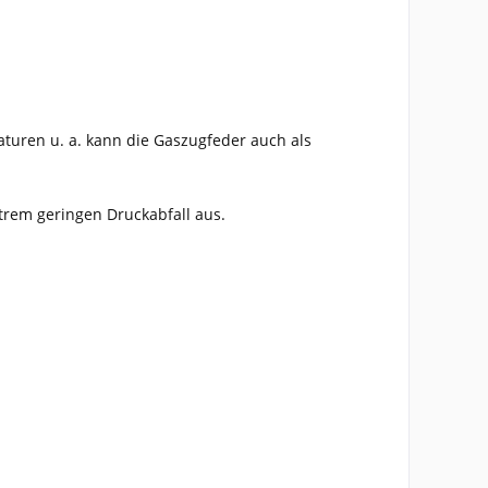
aturen u. a. kann die Gaszugfeder auch als
em geringen Druckabfall aus.