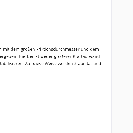
mmen mit dem großen Friktionsdurchmesser und dem
 ergeben. Hierbei ist weder größerer Kraftaufwand
tabilisieren. Auf diese Weise werden Stabilität und