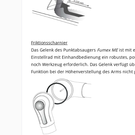
Friktionsscharnier
Das Gelenk des Punktabsaugers
Fumex ME
ist mit 
Einstellrad mit Einhandbedienung ein robustes, pos
noch Werkzeug erforderlich. Das Gelenk verfügt über
Funktion bei der Höhenverstellung des Arms nicht 