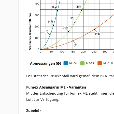
Der statische Druckabfall wird gemäß dem ISO-St
Fumex Absaugarm ME - Varianten
Mit der Entscheidung für Fumex ME steht Ihnen die
Luft zur Verfügung.
Zubehör