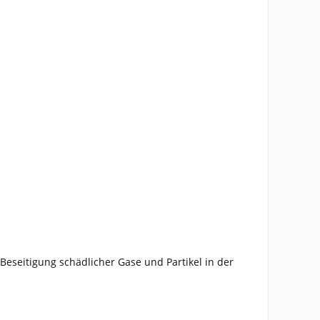
Beseitigung schädlicher Gase und Partikel in der