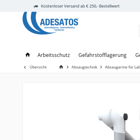
Kostenloser Versand ab € 250,- Bestellwert
Arbeitsschutz
Gefahrstofflagerung
G
Übersicht
Absaugtechnik
Absaugarme für La