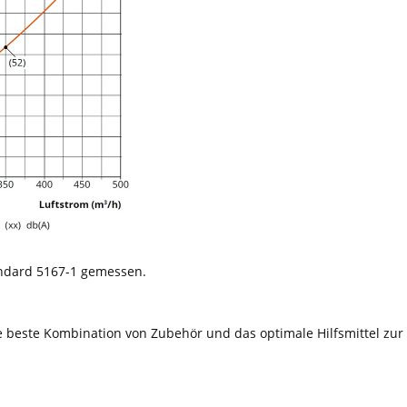
andard 5167-1 gemessen.
 beste Kombination von Zubehör und das optimale Hilfsmittel zur 