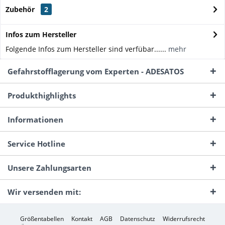
Zubehör
2
Infos zum Hersteller
Folgende Infos zum Hersteller sind verfübar......
mehr
Gefahrstofflagerung vom Experten - ADESATOS
Produkthighlights
Informationen
Service Hotline
Unsere Zahlungsarten
Wir versenden mit:
Größentabellen
Kontakt
AGB
Datenschutz
Widerrufsrecht