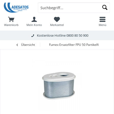
Warenkorb
Mein Konto
Merkzettel
Menü
Kostenlose Hotline
0800 80 50 900
Übersicht
Fumex Ersatzfilter FPU 50 Partikelfilter