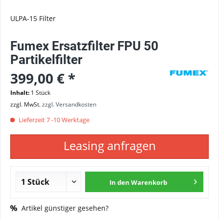
ULPA-15 Filter
Fumex Ersatzfilter FPU 50
Partikelfilter
399,00 € *
Inhalt:
1 Stück
zzgl. MwSt.
zzgl. Versandkosten
Lieferzeit 7 -10 Werktage
Leasing anfragen
In den
Warenkorb
Artikel günstiger gesehen?