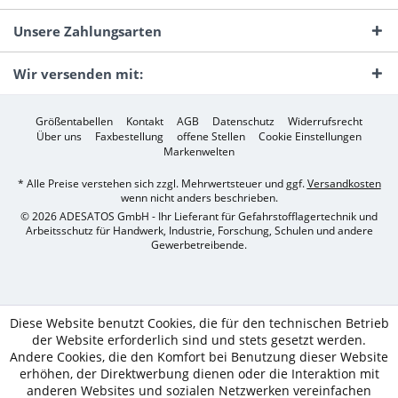
Unsere Zahlungsarten
Wir versenden mit:
Größentabellen
Kontakt
AGB
Datenschutz
Widerrufsrecht
Über uns
Faxbestellung
offene Stellen
Cookie Einstellungen
Markenwelten
* Alle Preise verstehen sich zzgl. Mehrwertsteuer und ggf.
Versandkosten
wenn nicht anders beschrieben.
© 2026 ADESATOS GmbH - Ihr Lieferant für Gefahrstofflagertechnik und
Arbeitsschutz für Handwerk, Industrie, Forschung, Schulen und andere
Gewerbetreibende.
Diese Website benutzt Cookies, die für den technischen Betrieb
der Website erforderlich sind und stets gesetzt werden.
Andere Cookies, die den Komfort bei Benutzung dieser Website
erhöhen, der Direktwerbung dienen oder die Interaktion mit
anderen Websites und sozialen Netzwerken vereinfachen