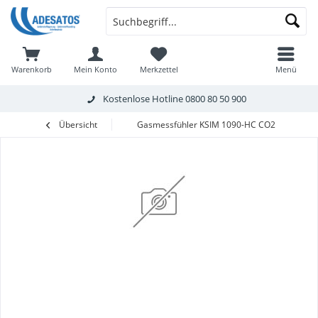
Warenkorb
Mein Konto
Merkzettel
Menü
Kostenlose Hotline
0800 80 50 900
Übersicht
Gasmessfühler KSIM 1090-HC CO2