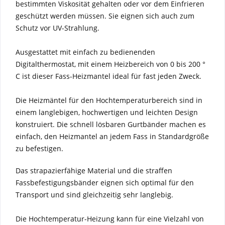
bestimmten Viskosität gehalten oder vor dem Einfrieren
geschützt werden müssen. Sie eignen sich auch zum
Schutz vor UV-Strahlung.
Ausgestattet mit einfach zu bedienenden
Digitalthermostat, mit einem Heizbereich von 0 bis 200 °
C ist dieser Fass-Heizmantel ideal für fast jeden Zweck.
Die Heizmäntel für den Hochtemperaturbereich sind in
einem langlebigen, hochwertigen und leichten Design
konstruiert. Die schnell lösbaren Gurtbänder machen es
einfach, den Heizmantel an jedem Fass in Standardgröße
zu befestigen.
Das strapazierfähige Material und die straffen
Fassbefestigungsbänder eignen sich optimal für den
Transport und sind gleichzeitig sehr langlebig.
Die Hochtemperatur-Heizung kann für eine Vielzahl von