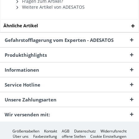
Fragen zum Artikel?
Weitere Artikel von ADESATOS
Ähnliche Artikel
Gefahrstofflagerung vom Experten - ADESATOS
Produkthighlights
Informationen
Service Hotline
Unsere Zahlungsarten
Wir versenden mit:
Größentabellen
Kontakt
AGB
Datenschutz
Widerrufsrecht
Über uns
Faxbestellung
offene Stellen
Cookie Einstellungen