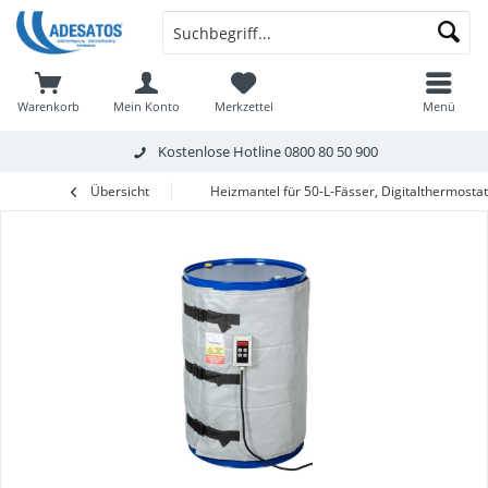
Warenkorb
Mein Konto
Merkzettel
Menü
Kostenlose Hotline
0800 80 50 900
Übersicht
Heizmantel für 50-L-Fässer, Digitalthermost