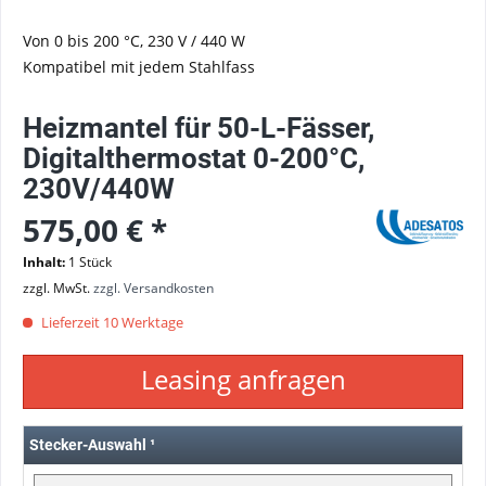
Von 0 bis 200 °C, 230 V / 440 W
Kompatibel mit jedem Stahlfass
Heizmantel für 50-L-Fässer,
Digitalthermostat 0-200°C,
230V/440W
575,00 € *
Inhalt:
1 Stück
zzgl. MwSt.
zzgl. Versandkosten
Lieferzeit 10 Werktage
Leasing anfragen
Stecker-Auswahl
¹