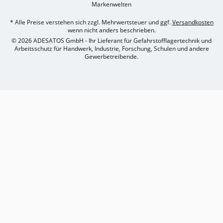
Markenwelten
* Alle Preise verstehen sich zzgl. Mehrwertsteuer und ggf.
Versandkosten
wenn nicht anders beschrieben.
© 2026 ADESATOS GmbH - Ihr Lieferant für Gefahrstofflagertechnik und
Arbeitsschutz für Handwerk, Industrie, Forschung, Schulen und andere
Gewerbetreibende.