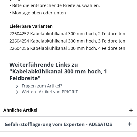
• Bitte die entsprechende Breite auswählen.
• Montage oben oder unten
Lieferbare Varianten
22604252 Kabelabkühlkanal 300 mm hoch, 2 Feldbreiten
22604254 Kabelabkühlkanal 300 mm hoch, 3 Feldbreiten
22604256 Kabelabkühlkanal 300 mm hoch, 4 Feldbreiten
Weiterführende Links zu
"Kabelabkühlkanal 300 mm hoch, 1
Feldbreite"
Fragen zum Artikel?
Weitere Artikel von PRIORIT
Ähnliche Artikel
Gefahrstofflagerung vom Experten - ADESATOS