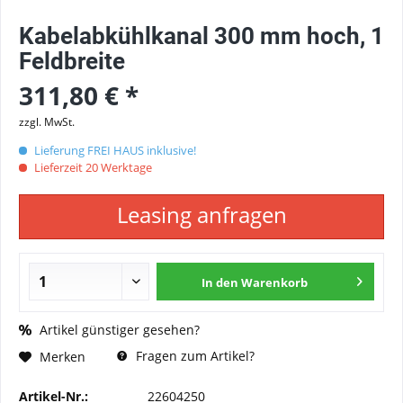
Kabelabkühlkanal 300 mm hoch, 1
Feldbreite
311,80 € *
zzgl. MwSt.
Lieferung FREI HAUS inklusive!
Lieferzeit 20 Werktage
Leasing anfragen
In den
Warenkorb
Artikel günstiger gesehen?
Fragen zum Artikel?
Merken
Artikel-Nr.:
22604250