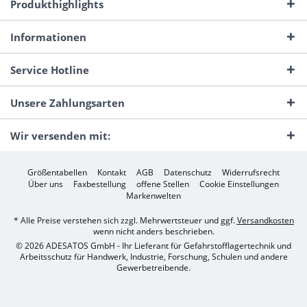
Produkthighlights
Informationen
Service Hotline
Unsere Zahlungsarten
Wir versenden mit:
Größentabellen
Kontakt
AGB
Datenschutz
Widerrufsrecht
Über uns
Faxbestellung
offene Stellen
Cookie Einstellungen
Markenwelten
* Alle Preise verstehen sich zzgl. Mehrwertsteuer und ggf.
Versandkosten
wenn nicht anders beschrieben.
© 2026 ADESATOS GmbH - Ihr Lieferant für Gefahrstofflagertechnik und
Arbeitsschutz für Handwerk, Industrie, Forschung, Schulen und andere
Gewerbetreibende.