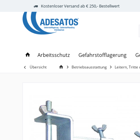
Kostenloser Versand ab € 250,- Bestellwert
Arbeitsschutz
Gefahrstofflagerung
G
Übersicht
Betriebsausstattung
Leitern, Tritt