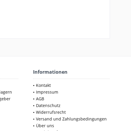
Informationen
Kontakt
lagern
Impressum
geber
AGB
Datenschutz
Widerrufsrecht
Versand und Zahlungsbedingungen
Über uns