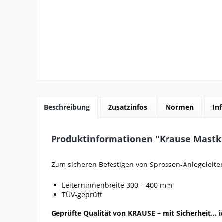
Beschreibung
Zusatzinfos
Normen
In
Produktinformationen "Krause Mastkr
Zum sicheren Befestigen von Sprossen-Anlegeleit
Leiterninnenbreite 300 – 400 mm
TÜV-geprüft
Geprüfte Qualität von KRAUSE – mit Sicherheit... i