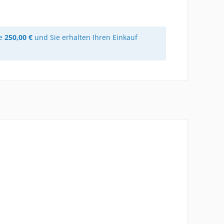
re
250,00 €
und Sie erhalten Ihren Einkauf