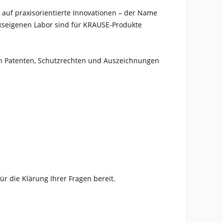
 auf praxisorientierte Innovationen – der Name
rkseigenen Labor sind für KRAUSE-Produkte
alen Patenten, Schutzrechten und Auszeichnungen
ür die Klärung Ihrer Fragen bereit.