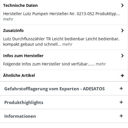
Technische Daten
Hersteller Lutz Pumpen Hersteller-Nr. 0213-052 Produkttyp...
mehr
Zusatzinfo
Lutz Durchflusszähler TR Leicht bedienbar Leicht bedienbar,
kompakt gebaut und schnell...
mehr
Infos zum Hersteller
Folgende Infos zum Hersteller sind verfübar......
mehr
Ähnliche Artikel
Gefahrstofflagerung vom Experten - ADESATOS
Produkthighlights
Informationen