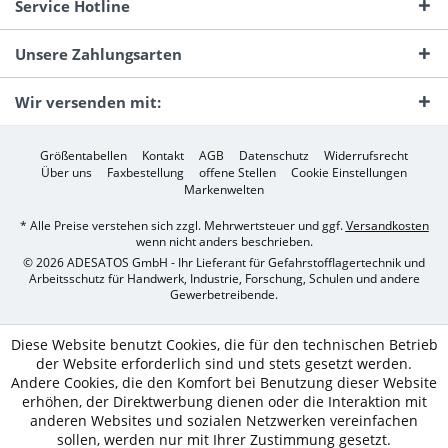
Service Hotline
Unsere Zahlungsarten
Wir versenden mit:
Größentabellen
Kontakt
AGB
Datenschutz
Widerrufsrecht
Über uns
Faxbestellung
offene Stellen
Cookie Einstellungen
Markenwelten
* Alle Preise verstehen sich zzgl. Mehrwertsteuer und ggf.
Versandkosten
wenn nicht anders beschrieben.
© 2026 ADESATOS GmbH - Ihr Lieferant für Gefahrstofflagertechnik und
Arbeitsschutz für Handwerk, Industrie, Forschung, Schulen und andere
Gewerbetreibende.
Diese Website benutzt Cookies, die für den technischen Betrieb
der Website erforderlich sind und stets gesetzt werden.
Andere Cookies, die den Komfort bei Benutzung dieser Website
erhöhen, der Direktwerbung dienen oder die Interaktion mit
anderen Websites und sozialen Netzwerken vereinfachen
sollen, werden nur mit Ihrer Zustimmung gesetzt.