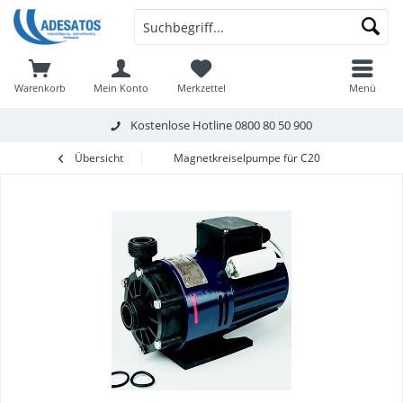
Warenkorb
Mein Konto
Merkzettel
Menü
Kostenlose Hotline
0800 80 50 900
Übersicht
Magnetkreiselpumpe für C20