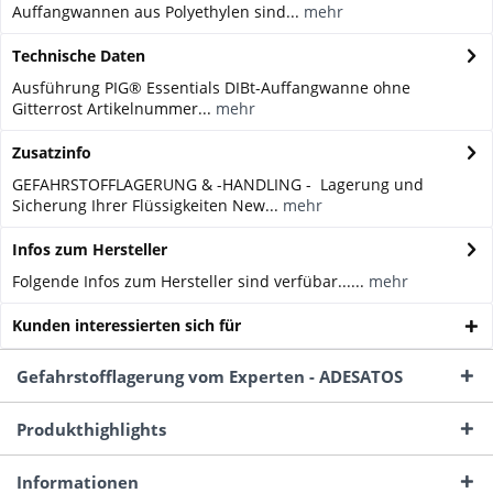
Auffangwannen aus Polyethylen sind...
mehr
Technische Daten
Ausführung PIG® Essentials DIBt-Auffangwanne ohne
Gitterrost Artikelnummer...
mehr
Zusatzinfo
GEFAHRSTOFFLAGERUNG & -HANDLING - Lagerung und
Sicherung Ihrer Flüssigkeiten New...
mehr
Infos zum Hersteller
Folgende Infos zum Hersteller sind verfübar......
mehr
Kunden interessierten sich für
Gefahrstofflagerung vom Experten - ADESATOS
Produkthighlights
Informationen