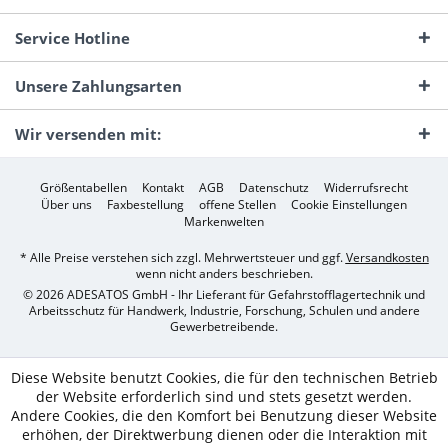
Service Hotline
Unsere Zahlungsarten
Wir versenden mit:
Größentabellen
Kontakt
AGB
Datenschutz
Widerrufsrecht
Über uns
Faxbestellung
offene Stellen
Cookie Einstellungen
Markenwelten
* Alle Preise verstehen sich zzgl. Mehrwertsteuer und ggf.
Versandkosten
wenn nicht anders beschrieben.
© 2026 ADESATOS GmbH - Ihr Lieferant für Gefahrstofflagertechnik und
Arbeitsschutz für Handwerk, Industrie, Forschung, Schulen und andere
Gewerbetreibende.
Diese Website benutzt Cookies, die für den technischen Betrieb
der Website erforderlich sind und stets gesetzt werden.
Andere Cookies, die den Komfort bei Benutzung dieser Website
erhöhen, der Direktwerbung dienen oder die Interaktion mit