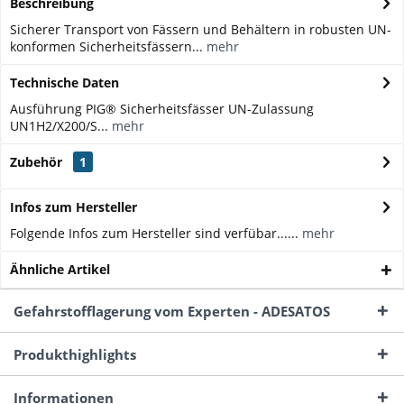
Beschreibung
Sicherer Transport von Fässern und Behältern in robusten UN-
konformen Sicherheitsfässern...
mehr
Technische Daten
Ausführung PIG® Sicherheitsfässer UN-Zulassung
UN1H2/X200/S...
mehr
Zubehör
1
Infos zum Hersteller
Folgende Infos zum Hersteller sind verfübar......
mehr
Ähnliche Artikel
Gefahrstofflagerung vom Experten - ADESATOS
Produkthighlights
Informationen