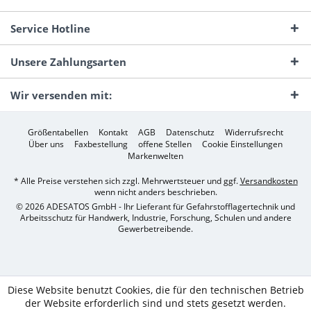
Service Hotline
Unsere Zahlungsarten
Wir versenden mit:
Größentabellen
Kontakt
AGB
Datenschutz
Widerrufsrecht
Über uns
Faxbestellung
offene Stellen
Cookie Einstellungen
Markenwelten
* Alle Preise verstehen sich zzgl. Mehrwertsteuer und ggf.
Versandkosten
wenn nicht anders beschrieben.
© 2026 ADESATOS GmbH - Ihr Lieferant für Gefahrstofflagertechnik und
Arbeitsschutz für Handwerk, Industrie, Forschung, Schulen und andere
Gewerbetreibende.
Diese Website benutzt Cookies, die für den technischen Betrieb
der Website erforderlich sind und stets gesetzt werden.