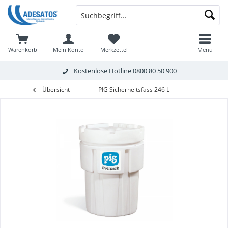
Warenkorb
Mein Konto
Merkzettel
Menü
Kostenlose Hotline
0800 80 50 900
Übersicht
PIG Sicherheitsfass 246 L