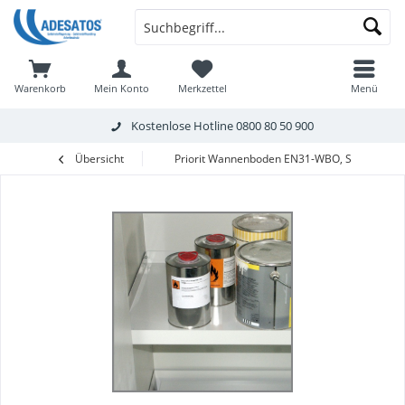
Warenkorb
Mein Konto
Merkzettel
Menü
Kostenlose Hotline
0800 80 50 900
Übersicht
Priorit Wannenboden EN31-WBO, Stahlblech