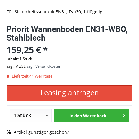
Für Sicherheitsschrank EN31, Typ30, 1-flügelig
Priorit Wannenboden EN31-WBO,
Stahlblech
159,25 € *
Inhalt:
1 Stück
zzgl. MwSt.
zzgl. Versandkosten
Lieferzeit 41 Werktage
Leasing anfragen
In den
Warenkorb
Artikel günstiger gesehen?