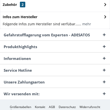
Zubehör
2
Infos zum Hersteller
Folgende Infos zum Hersteller sind verfübar......
mehr
Gefahrstofflagerung vom Experten - ADESATOS
Produkthighlights
Informationen
Service Hotline
Unsere Zahlungsarten
Wir versenden mit:
Größentabellen
Kontakt
AGB
Datenschutz
Widerrufsrecht