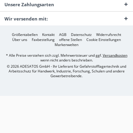
Unsere Zahlungsarten
Wir versenden mit:
Größentabellen
Kontakt
AGB
Datenschutz
Widerrufsrecht
Über uns
Faxbestellung
offene Stellen
Cookie Einstellungen
Markenwelten
* Alle Preise verstehen sich zzgl. Mehrwertsteuer und ggf.
Versandkosten
wenn nicht anders beschrieben.
© 2026 ADESATOS GmbH - Ihr Lieferant für Gefahrstofflagertechnik und
Arbeitsschutz für Handwerk, Industrie, Forschung, Schulen und andere
Gewerbetreibende.