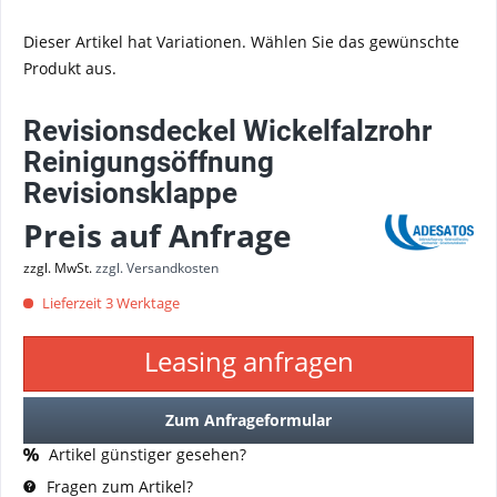
Dieser Artikel hat Variationen. Wählen Sie das gewünschte
Produkt aus.
Revisionsdeckel Wickelfalzrohr
Reinigungsöffnung
Revisionsklappe
Preis auf Anfrage
zzgl. MwSt.
zzgl. Versandkosten
Lieferzeit 3 Werktage
Leasing anfragen
Zum Anfrageformular
Artikel günstiger gesehen?
Fragen zum Artikel?