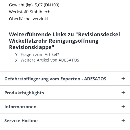
Gewicht (kg):
5,07 (DN100)
Werkstoff:
Stahlblech
Oberfläche:
verzinkt
Weiterführende Links zu "Revisionsdeckel
Wickelfalzrohr Reinigungsöffnung
Revisionsklappe"
Fragen zum Artikel?
Weitere Artikel von ADESATOS
Gefahrstofflagerung vom Experten - ADESATOS
Produkthighlights
Informationen
Service Hotline