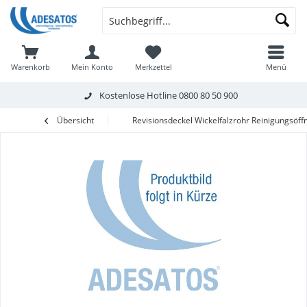
Warenkorb
Mein Konto
Merkzettel
Menü
Kostenlose Hotline
0800 80 50 900
Übersicht
Revisionsdeckel Wickelfalzrohr Reinigungsöff