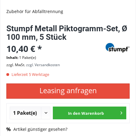
Zubehör für Abfalltrennung
Stumpf Metall Piktogramm-Set, Ø
100 mm, 5 Stück
10,40 € *
Inhalt:
1 Paket(e)
zzgl. MwSt.
zzgl. Versandkosten
Lieferzeit 5 Werktage
Leasing anfragen
In den
Warenkorb
Artikel günstiger gesehen?