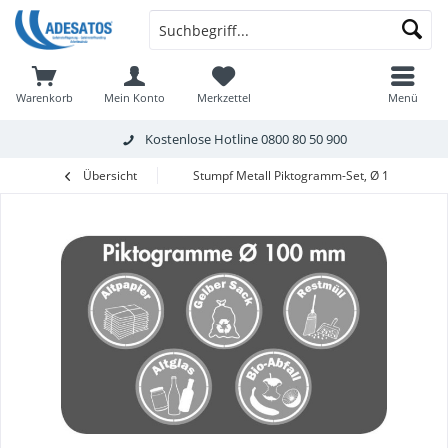
Warenkorb
Mein Konto
Merkzettel
Menü
Kostenlose Hotline
0800 80 50 900
Übersicht
Stumpf Metall Piktogramm-Set, Ø 100 mm, 5 