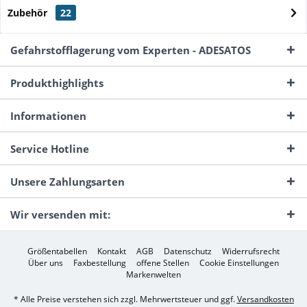
Zubehör
22
Gefahrstofflagerung vom Experten - ADESATOS
Produkthighlights
Informationen
Service Hotline
Unsere Zahlungsarten
Wir versenden mit:
Größentabellen
Kontakt
AGB
Datenschutz
Widerrufsrecht
Über uns
Faxbestellung
offene Stellen
Cookie Einstellungen
Markenwelten
* Alle Preise verstehen sich zzgl. Mehrwertsteuer und ggf.
Versandkosten