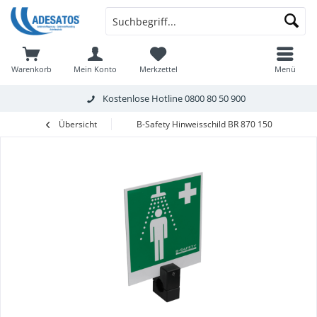
Warenkorb
Mein Konto
Merkzettel
Menü
Kostenlose Hotline
0800 80 50 900
Übersicht
B-Safety Hinweisschild BR 870 150