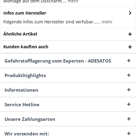
Montage auf dem Duscharm....
mehr
Infos zum Hersteller
Folgende Infos zum Hersteller sind verfübar......
mehr
Ähnliche Artikel
Kunden kauften auch
Gefahrstofflagerung vom Experten - ADESATOS
Produkthighlights
Informationen
Service Hotline
Unsere Zahlungsarten
Wir versenden mit: