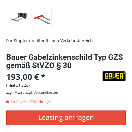
Für Stapler im öffentlichen Verkehrsbereich
Bauer Gabelzinkenschild Typ GZS
gemäß StVZO § 30
193,00 € *
Inhalt:
1 Stück
zzgl. MwSt.
zzgl. Versandkosten
Lieferzeit 12 Werktage
Leasing anfragen