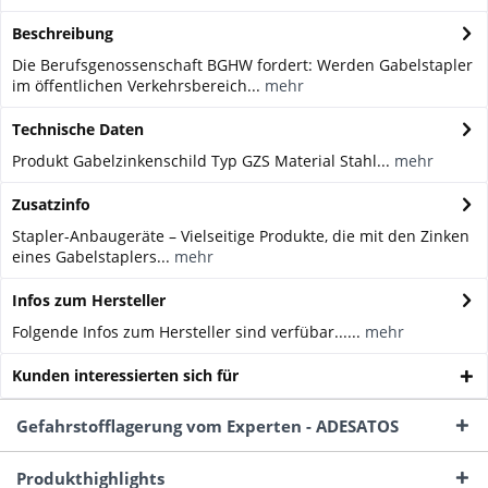
Beschreibung
Die Berufsgenossenschaft BGHW fordert: Werden Gabelstapler
im öffentlichen Verkehrsbereich...
mehr
Technische Daten
Produkt Gabelzinkenschild Typ GZS Material Stahl...
mehr
Zusatzinfo
Stapler-Anbaugeräte – Vielseitige Produkte, die mit den Zinken
eines Gabelstaplers...
mehr
Infos zum Hersteller
Folgende Infos zum Hersteller sind verfübar......
mehr
Kunden interessierten sich für
Gefahrstofflagerung vom Experten - ADESATOS
Produkthighlights