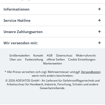
Informationen
Service Hotline
Unsere Zahlungsarten
Wir versenden mit:
Größentabellen
Kontakt
AGB
Datenschutz
Widerrufsrecht
Über uns
Faxbestellung
offene Stellen
Cookie Einstellungen
Markenwelten
* Alle Preise verstehen sich zzgl. Mehrwertsteuer und ggf.
Versandkosten
wenn nicht anders beschrieben.
© 2026 ADESATOS GmbH - Ihr Lieferant für Gefahrstofflagertechnik und
Arbeitsschutz für Handwerk, Industrie, Forschung, Schulen und andere
Gewerbetreibende.