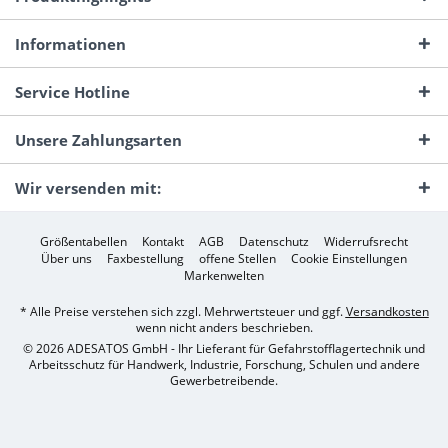
Informationen
Service Hotline
Unsere Zahlungsarten
Wir versenden mit:
Größentabellen
Kontakt
AGB
Datenschutz
Widerrufsrecht
Über uns
Faxbestellung
offene Stellen
Cookie Einstellungen
Markenwelten
* Alle Preise verstehen sich zzgl. Mehrwertsteuer und ggf.
Versandkosten
wenn nicht anders beschrieben.
© 2026 ADESATOS GmbH - Ihr Lieferant für Gefahrstofflagertechnik und
Arbeitsschutz für Handwerk, Industrie, Forschung, Schulen und andere
Gewerbetreibende.