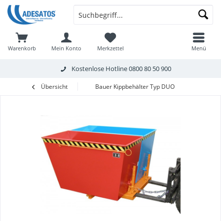
Warenkorb
Mein Konto
Merkzettel
Menü
Kostenlose Hotline
0800 80 50 900
Übersicht
Bauer Kippbehälter Typ DUO