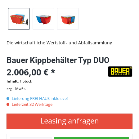
Die wirtschaftliche Wertstoff- und Abfallsammlung
Bauer Kippbehälter Typ DUO
2.006,00 € *
Inhalt:
1 Stück
zzgl. MwSt.
Lieferung FREI HAUS inklusive!
Lieferzeit 32 Werktage
Leasing anfragen