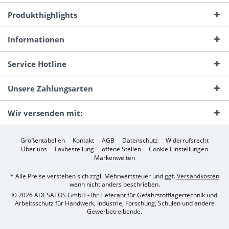
Produkthighlights
Informationen
Service Hotline
Unsere Zahlungsarten
Wir versenden mit:
Größentabellen
Kontakt
AGB
Datenschutz
Widerrufsrecht
Über uns
Faxbestellung
offene Stellen
Cookie Einstellungen
Markenwelten
* Alle Preise verstehen sich zzgl. Mehrwertsteuer und ggf.
Versandkosten
wenn nicht anders beschrieben.
© 2026 ADESATOS GmbH - Ihr Lieferant für Gefahrstofflagertechnik und
Arbeitsschutz für Handwerk, Industrie, Forschung, Schulen und andere
Gewerbetreibende.