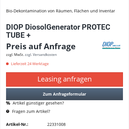
Bio-Dekontamination von Räumen, Flächen und Inventar
DIOP DiosolGenerator PROTEC
TUBE +
Preis auf Anfrage
zzgl. MwSt.
zzgl. Versandkosten
Lieferzeit 24 Werktage
Leasing anfragen
Zum Anfrageformular
Artikel günstiger gesehen?
Fragen zum Artikel?
Artikel-Nr.:
22331008