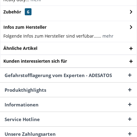
Zubehör
6
Infos zum Hersteller
Folgende Infos zum Hersteller sind verfübar......
mehr
Ähnliche Artikel
Kunden interessierten sich für
Gefahrstofflagerung vom Experten - ADESATOS
Produkthighlights
Informationen
Service Hotline
Unsere Zahlungsarten