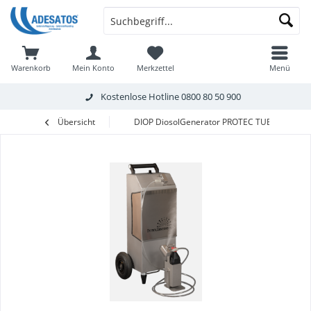
Warenkorb
Mein Konto
Merkzettel
Menü
Kostenlose Hotline
0800 80 50 900
Übersicht
DIOP DiosolGenerator PROTEC TUBE +