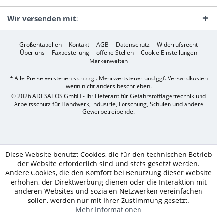
Wir versenden mit:
Größentabellen
Kontakt
AGB
Datenschutz
Widerrufsrecht
Über uns
Faxbestellung
offene Stellen
Cookie Einstellungen
Markenwelten
* Alle Preise verstehen sich zzgl. Mehrwertsteuer und ggf.
Versandkosten
wenn nicht anders beschrieben.
© 2026 ADESATOS GmbH - Ihr Lieferant für Gefahrstofflagertechnik und
Arbeitsschutz für Handwerk, Industrie, Forschung, Schulen und andere
Gewerbetreibende.
Diese Website benutzt Cookies, die für den technischen Betrieb
der Website erforderlich sind und stets gesetzt werden.
Andere Cookies, die den Komfort bei Benutzung dieser Website
erhöhen, der Direktwerbung dienen oder die Interaktion mit
anderen Websites und sozialen Netzwerken vereinfachen
sollen, werden nur mit Ihrer Zustimmung gesetzt.
Mehr Informationen