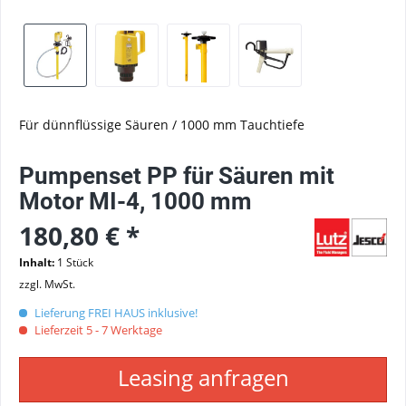
Für dünnflüssige Säuren / 1000 mm Tauchtiefe
Pumpenset PP für Säuren mit
Motor MI-4, 1000 mm
180,80 € *
Inhalt:
1 Stück
zzgl. MwSt.
Lieferung FREI HAUS inklusive!
Lieferzeit 5 - 7 Werktage
Leasing anfragen