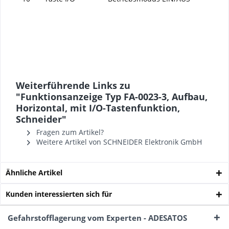
Weiterführende Links zu
"Funktionsanzeige Typ FA-0023-3, Aufbau,
Horizontal, mit I/O-Tastenfunktion,
Schneider"
Fragen zum Artikel?
Weitere Artikel von SCHNEIDER Elektronik GmbH
Ähnliche Artikel
Kunden interessierten sich für
Gefahrstofflagerung vom Experten - ADESATOS