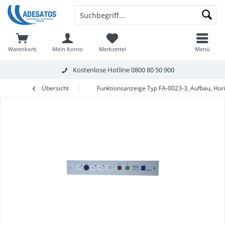
Warenkorb
Mein Konto
Merkzettel
Menü
Kostenlose Hotline
0800 80 50 900
Übersicht
Funktionsanzeige Typ FA-0023-3, Aufbau, Hori