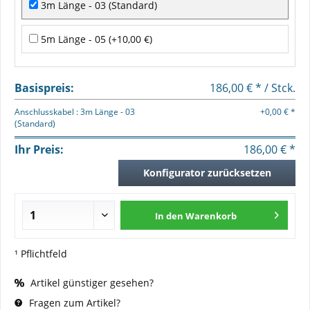
3m Länge - 03 (Standard)
5m Länge - 05 (+10,00 €)
Basispreis:
186,00 € * / Stck.
Anschlusskabel : 3m Länge - 03
+0,00 € *
(Standard)
Ihr Preis:
186,00 € *
Konfigurator zurücksetzen
In den
Warenkorb
¹ Pflichtfeld
Artikel günstiger gesehen?
Fragen zum Artikel?