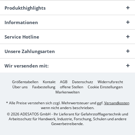
Produkthighlights
Informationen
Service Hotline
Unsere Zahlungsarten
Wir versenden mit:
Größentabellen
Kontakt
AGB
Datenschutz
Widerrufsrecht
Über uns
Faxbestellung
offene Stellen
Cookie Einstellungen
Markenwelten
* Alle Preise verstehen sich zzgl. Mehrwertsteuer und ggf.
Versandkosten
wenn nicht anders beschrieben.
© 2026 ADESATOS GmbH - Ihr Lieferant für Gefahrstofflagertechnik und
Arbeitsschutz für Handwerk, Industrie, Forschung, Schulen und andere
Gewerbetreibende.