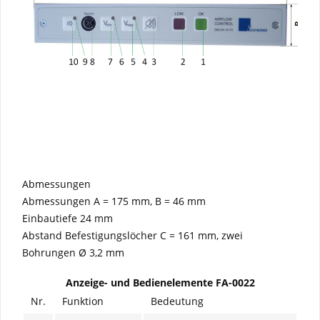
Abmessungen
Abmessungen A = 175 mm, B = 46 mm
Einbautiefe 24 mm
Abstand Befestigungslöcher C = 161 mm, zwei
Bohrungen Ø 3,2 mm
Anzeige- und Bedienelemente FA-0022
Nr.
Funktion
Bedeutung