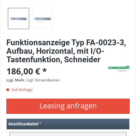
Funktionsanzeige Typ FA-0023-3,
Aufbau, Horizontal, mit I/O-
Tastenfunktion, Schneider
186,00 € *
zzgl. MwSt.
zzgl. Versandkosten
Auf Anfrage
Leasing anfragen
Anschlusskabel
¹