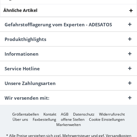
Ähnliche Artikel
Gefahrstofflagerung vom Experten - ADESATOS
Produkthighlights
Informationen
Service Hotline
Unsere Zahlungsarten
Wir versenden mit:
Größentabellen
Kontakt
AGB
Datenschutz
Widerrufsrecht
Über uns
Faxbestellung
offene Stellen
Cookie Einstellungen
Markenwelten
* Alle Preise verstehen sich zzgl. Mehrwertsteuer und ggf.
Versandkosten