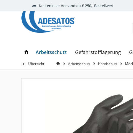
Kostenloser Versand ab € 250,- Bestellwert
Arbeitsschutz
Gefahrstofflagerung
G
Übersicht
Arbeitsschutz
Handschutz
Mech