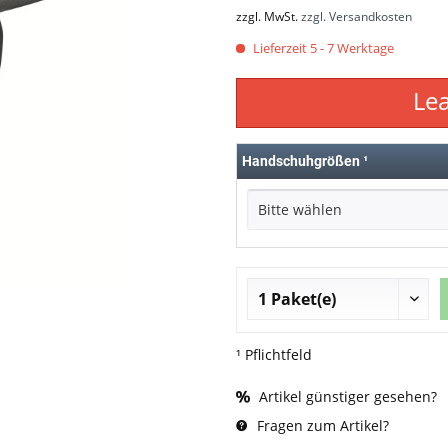
zzgl. MwSt.
zzgl. Versandkosten
Lieferzeit 5 - 7 Werktage
Le
Handschuhgrößen
¹
Bitte wählen
¹ Pflichtfeld
Artikel günstiger gesehen?
Fragen zum Artikel?