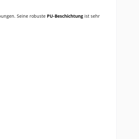
ungen. Seine robuste
PU-Beschichtung
ist sehr