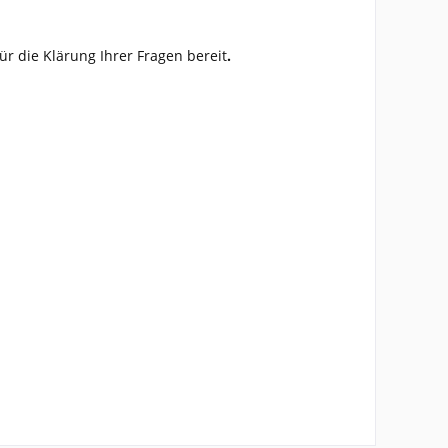
für die Klärung Ihrer Fragen bereit
.