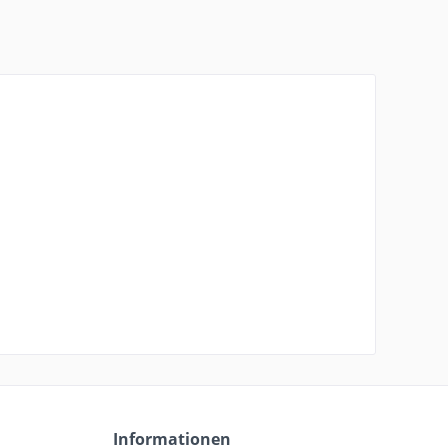
Informationen