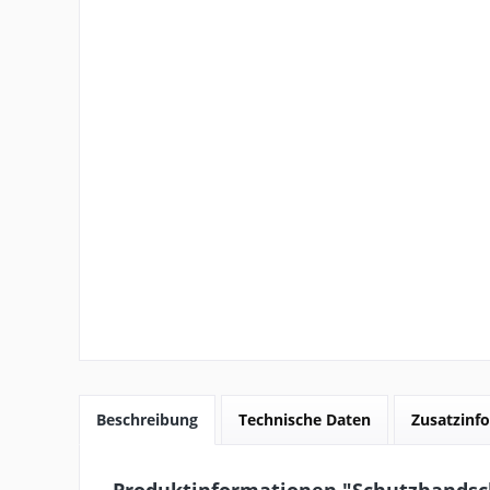
Beschreibung
Technische Daten
Zusatzinfo