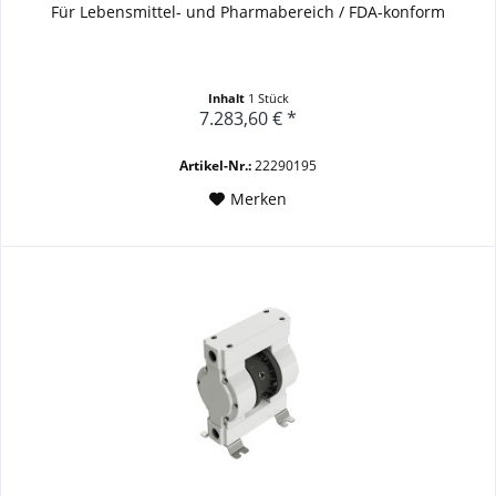
Für Lebensmittel- und Pharmabereich / FDA-konform
Inhalt
1 Stück
7.283,60 € *
Artikel-Nr.:
22290195
Merken