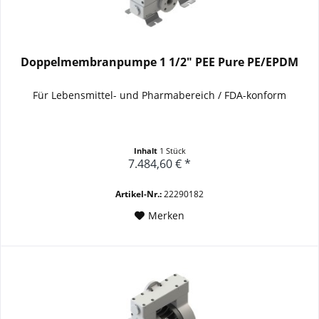
Doppelmembranpumpe 1 1/2" PEE Pure PE/EPDM
Für Lebensmittel- und Pharmabereich / FDA-konform
Inhalt
1 Stück
7.484,60 € *
Artikel-Nr.:
22290182
Merken