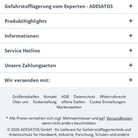
Gefahrstofflagerung vom Experten - ADESATOS
Produkthighlights
Informationen
Service Hotline
Unsere Zahlungsarten
Wir versenden mit:
Größentabellen
Kontakt
AGB
Datenschutz
Widerrufsrecht
Über uns
Faxbestellung
offene Stellen
Cookie Einstellungen
Markenwelten
* Alle Preise verstehen sich zzgl. Mehrwertsteuer und ggf.
Versandkosten
wenn nicht anders beschrieben.
© 2026 ADESATOS GmbH - Ihr Lieferant für Gefahrstofflagertechnik und
Arbeitsschutz für Handwerk, Industrie, Forschung, Schulen und andere