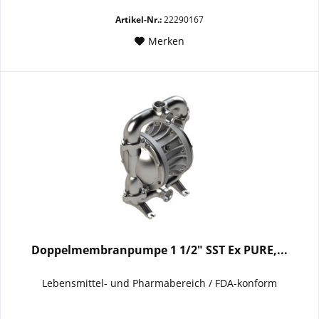
Artikel-Nr.:
22290167
Merken
Doppelmembranpumpe 1 1/2" SST Ex PURE,...
Lebensmittel- und Pharmabereich / FDA-konform