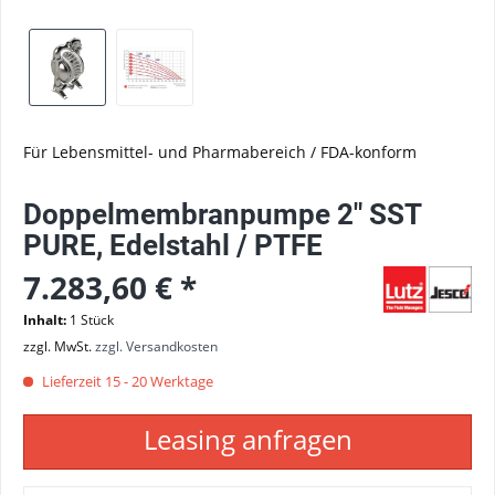
Für Lebensmittel- und Pharmabereich / FDA-konform
Doppelmembranpumpe 2" SST
PURE, Edelstahl / PTFE
7.283,60 € *
Inhalt:
1 Stück
zzgl. MwSt.
zzgl. Versandkosten
Lieferzeit 15 - 20 Werktage
Leasing anfragen