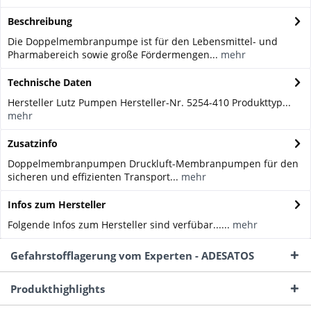
Beschreibung
Die Doppelmembranpumpe ist für den Lebensmittel- und
Pharmabereich sowie große Fördermengen...
mehr
Technische Daten
Hersteller Lutz Pumpen Hersteller-Nr. 5254-410 Produkttyp...
mehr
Zusatzinfo
Doppelmembranpumpen Druckluft-Membranpumpen für den
sicheren und effizienten Transport...
mehr
Infos zum Hersteller
Folgende Infos zum Hersteller sind verfübar......
mehr
Gefahrstofflagerung vom Experten - ADESATOS
Produkthighlights