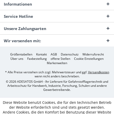
Informationen
Service Hotline
Unsere Zahlungsarten
Wir versenden mit:
Größentabellen
Kontakt
AGB
Datenschutz
Widerrufsrecht
Über uns
Faxbestellung
offene Stellen
Cookie Einstellungen
Markenwelten
* Alle Preise verstehen sich zzgl. Mehrwertsteuer und ggf.
Versandkosten
wenn nicht anders beschrieben.
© 2026 ADESATOS GmbH - Ihr Lieferant für Gefahrstofflagertechnik und
Arbeitsschutz für Handwerk, Industrie, Forschung, Schulen und andere
Gewerbetreibende.
Diese Website benutzt Cookies, die für den technischen Betrieb
der Website erforderlich sind und stets gesetzt werden.
Andere Cookies, die den Komfort bei Benutzung dieser Website