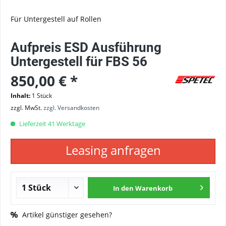
Für Untergestell auf Rollen
Aufpreis ESD Ausführung
Untergestell für FBS 56
850,00 € *
Inhalt:
1 Stück
zzgl. MwSt.
zzgl. Versandkosten
Lieferzeit 41 Werktage
Leasing anfragen
In den
Warenkorb
Artikel günstiger gesehen?