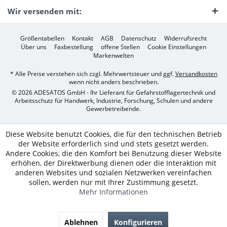
Wir versenden mit:
Größentabellen
Kontakt
AGB
Datenschutz
Widerrufsrecht
Über uns
Faxbestellung
offene Stellen
Cookie Einstellungen
Markenwelten
* Alle Preise verstehen sich zzgl. Mehrwertsteuer und ggf.
Versandkosten
wenn nicht anders beschrieben.
© 2026 ADESATOS GmbH - Ihr Lieferant für Gefahrstofflagertechnik und
Arbeitsschutz für Handwerk, Industrie, Forschung, Schulen und andere
Gewerbetreibende.
Diese Website benutzt Cookies, die für den technischen Betrieb
der Website erforderlich sind und stets gesetzt werden.
Andere Cookies, die den Komfort bei Benutzung dieser Website
erhöhen, der Direktwerbung dienen oder die Interaktion mit
anderen Websites und sozialen Netzwerken vereinfachen
sollen, werden nur mit Ihrer Zustimmung gesetzt.
Mehr Informationen
Ablehnen
Konfigurieren