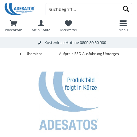
Warenkorb
Mein Konto
Merkzettel
Menü
Kostenlose Hotline
0800 80 50 900
Übersicht
Aufpreis ESD Ausführung Untergestell für FB