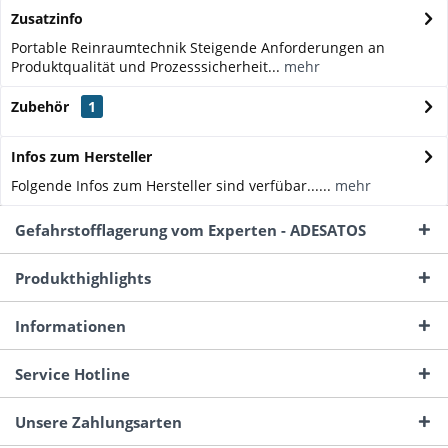
Zusatzinfo
Portable Reinraumtechnik Steigende Anforderungen an
Produktqualität und Prozesssicherheit...
mehr
Zubehör
1
Infos zum Hersteller
Folgende Infos zum Hersteller sind verfübar......
mehr
Gefahrstofflagerung vom Experten - ADESATOS
Produkthighlights
Informationen
Service Hotline
Unsere Zahlungsarten