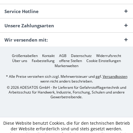
Service Hotline
Unsere Zahlungsarten
Wir versenden mit:
Größentabellen
Kontakt
AGB
Datenschutz
Widerrufsrecht
Über uns
Faxbestellung
offene Stellen
Cookie Einstellungen
Markenwelten
* Alle Preise verstehen sich zzgl. Mehrwertsteuer und ggf.
Versandkosten
wenn nicht anders beschrieben.
© 2026 ADESATOS GmbH - Ihr Lieferant für Gefahrstofflagertechnik und
Arbeitsschutz für Handwerk, Industrie, Forschung, Schulen und andere
Gewerbetreibende.
Diese Website benutzt Cookies, die für den technischen Betrieb
der Website erforderlich sind und stets gesetzt werden.