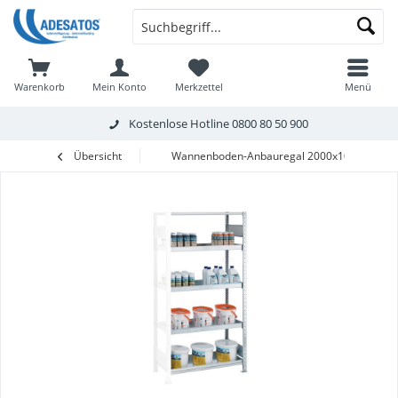
Warenkorb
Mein Konto
Merkzettel
Menü
Kostenlose Hotline
0800 80 50 900
Übersicht
Wannenboden-Anbauregal 2000x1000x600 