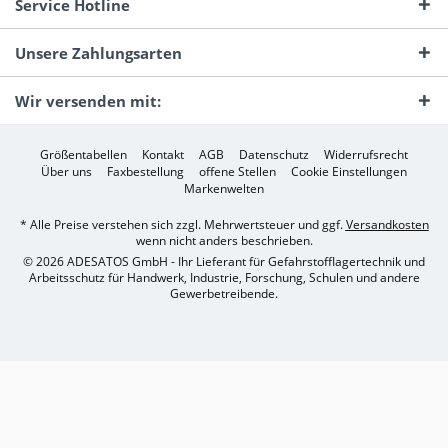
Service Hotline
Unsere Zahlungsarten
Wir versenden mit:
Größentabellen
Kontakt
AGB
Datenschutz
Widerrufsrecht
Über uns
Faxbestellung
offene Stellen
Cookie Einstellungen
Markenwelten
* Alle Preise verstehen sich zzgl. Mehrwertsteuer und ggf.
Versandkosten
wenn nicht anders beschrieben.
© 2026 ADESATOS GmbH - Ihr Lieferant für Gefahrstofflagertechnik und
Arbeitsschutz für Handwerk, Industrie, Forschung, Schulen und andere
Gewerbetreibende.