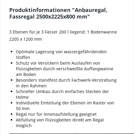
Produktinformationen "Anbauregal,
Fassregal 2500x2225x800 mm"
3 Ebenen für je 3 Fässer 200 l liegend; 1 Bodenwanne
2205 x 1200 mm
Optimale Lagerung von wassergefährdenden
Stoffen
Schutz vor Versickern beim Auslaufen von
Flüssigkeiten durch verschweißte Auffangwanne
am Boden
Besonders standfest durch Fachwerk-Verstrebung
in den Rahmen
Schneller Umbau durch einfaches Stecken der
Holme
Individuelle Einteilung der Ebenen im Raster von
50 mm
Regal nur für Innenaufstellung geeignet
Abfüllung von Flüssigkeiten direkt am Regal
möglich