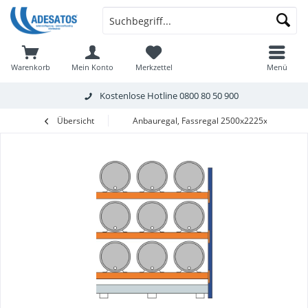
Warenkorb
Mein Konto
Merkzettel
Menü
Kostenlose Hotline
0800 80 50 900
Übersicht
Anbauregal, Fassregal 2500x2225x800 mm