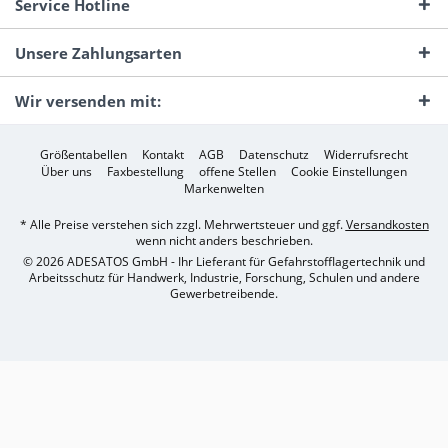
Service Hotline
Unsere Zahlungsarten
Wir versenden mit:
Größentabellen
Kontakt
AGB
Datenschutz
Widerrufsrecht
Über uns
Faxbestellung
offene Stellen
Cookie Einstellungen
Markenwelten
* Alle Preise verstehen sich zzgl. Mehrwertsteuer und ggf.
Versandkosten
wenn nicht anders beschrieben.
© 2026 ADESATOS GmbH - Ihr Lieferant für Gefahrstofflagertechnik und
Arbeitsschutz für Handwerk, Industrie, Forschung, Schulen und andere
Gewerbetreibende.