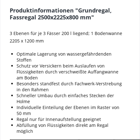
Produktinformationen "Grundregal,
Fassregal 2500x2225x800 mm"
3 Ebenen für je 3 Fässer 200 l liegend; 1 Bodenwanne
2205 x 1200 mm
Optimale Lagerung von wassergefährdenden
Stoffen
Schutz vor Versickern beim Auslaufen von
Flüssigkeiten durch verschweißte Auffangwanne
am Boden
Besonders standfest durch Fachwerk-Verstrebung
in den Rahmen
Schneller Umbau durch einfaches Stecken der
Holme
Individuelle Einteilung der Ebenen im Raster von
50 mm
Regal nur für Innenaufstellung geeignet
Abfüllung von Flüssigkeiten direkt am Regal
möglich