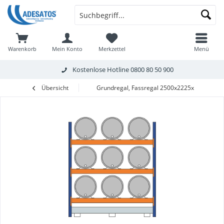
Warenkorb
Mein Konto
Merkzettel
Menü
Kostenlose Hotline
0800 80 50 900
Übersicht
Grundregal, Fassregal 2500x2225x800 mm