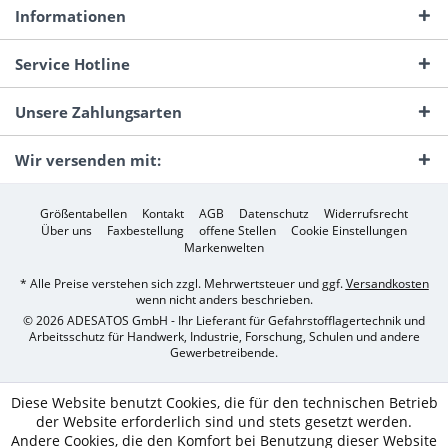
Informationen
Service Hotline
Unsere Zahlungsarten
Wir versenden mit:
Größentabellen
Kontakt
AGB
Datenschutz
Widerrufsrecht
Über uns
Faxbestellung
offene Stellen
Cookie Einstellungen
Markenwelten
* Alle Preise verstehen sich zzgl. Mehrwertsteuer und ggf.
Versandkosten
wenn nicht anders beschrieben.
© 2026 ADESATOS GmbH - Ihr Lieferant für Gefahrstofflagertechnik und
Arbeitsschutz für Handwerk, Industrie, Forschung, Schulen und andere
Gewerbetreibende.
Diese Website benutzt Cookies, die für den technischen Betrieb
der Website erforderlich sind und stets gesetzt werden.
Andere Cookies, die den Komfort bei Benutzung dieser Website