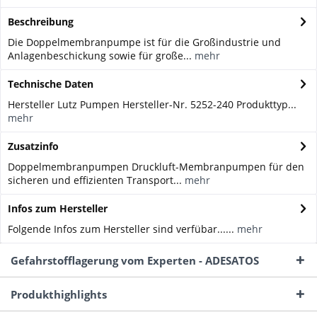
Beschreibung
Die Doppelmembranpumpe ist für die Großindustrie und
Anlagenbeschickung sowie für große...
mehr
Technische Daten
Hersteller Lutz Pumpen Hersteller-Nr. 5252-240 Produkttyp...
mehr
Zusatzinfo
Doppelmembranpumpen Druckluft-Membranpumpen für den
sicheren und effizienten Transport...
mehr
Infos zum Hersteller
Folgende Infos zum Hersteller sind verfübar......
mehr
Gefahrstofflagerung vom Experten - ADESATOS
Produkthighlights