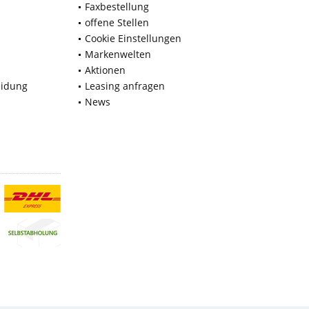
Faxbestellung
offene Stellen
Cookie Einstellungen
Markenwelten
Aktionen
eidung
Leasing anfragen
News