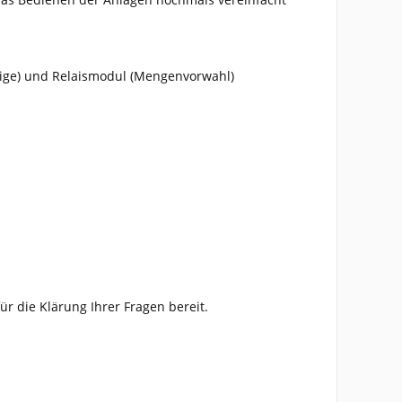
eige) und Relaismodul (Mengenvorwahl)
ür die Klärung Ihrer Fragen bereit.