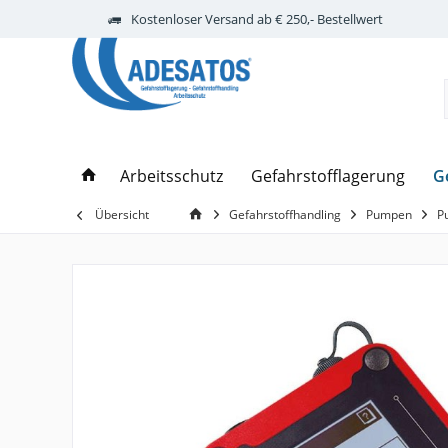
Kostenloser Versand ab € 250,- Bestellwert
G
Arbeitsschutz
Gefahrstofflagerung
Übersicht
Gefahrstoffhandling
Pumpen
P